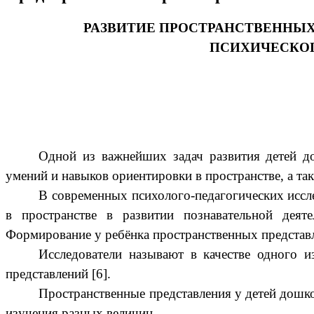
РАЗВИТИЕ ПРОСТРАНСТВЕННЫХ
ПСИХИЧЕСКОГ
Одной из важнейших задач развития детей до
умений и навыков ориентировки в пространстве, а т
В современных психолого-педагогических иссл
в пространстве в развитии познавательной деяте
Формирование у ребёнка пространственных представл
Исследователи называют в качестве одного 
представлений [6].
Пространственные представления у детей дошко
изучения разных величин.