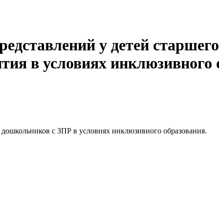
редставлений у детей старшего
ития в условиях инклюзивного 
 дошкольников с ЗПР в условиях инклюзивного образования.