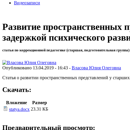
Видеозаписи
Развитие пространственных п
задержкой психического разв
статья по коррекционной педагогике (старшая, подготовительная группа)
Опубликовано 13.04.2019 - 16:43 -
Власова Юлия Олеговна
Статья о развитии пространственных представлений у старших
Скачать:
Вложение
Размер
23.31 КБ
statya.docx
Предварительный просмотр: