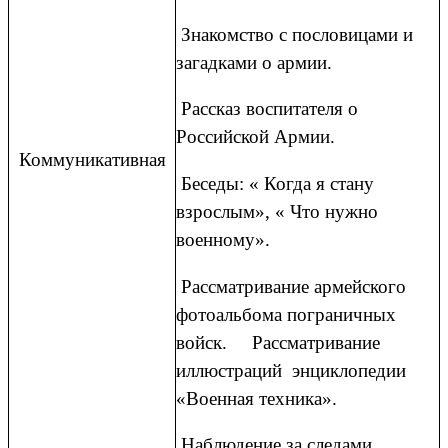
Знакомство с пословицами и
загадками о армии.
Рассказ воспитателя о
Российской Армии.
Коммуникативная
Беседы: « Когда я стану
взрослым», « Что нужно
военному».
Рассматривание армейского
фотоальбома пограничных
войск. Рассматривание
иллюстраций энциклопедии
«Военная техника».
Наблюдение за следами.