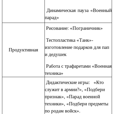
Динамическая пауза «Военный
парад»
Рисование: «Пограничник»
Тестопластика «Танк»-
изготовление подарков для пап
Продуктивная
и дедушек
Работа с трафаретами «Военная
техника»
Дидактические игры: «Кто
служит в армии?», «Подбери
признак», «Парад военной
техники», «Подбери предметы
по родам войск».