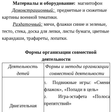
Материалы и оборудование:
магнитофон
Демонстрационный:
предметные и сюжетные
картины военной тематики.
Раздаточный:
мячи, флажки синие и зеленые,
тесто, стека, доска для лепки, листы бумаги, цветные
карандаши, трафареты, лопатки.
Формы организации совместной
деятельности
Деятельность
Формы и методы организации
детей
совместной деятельности
Подвижные игры: «Смени
флажок», «Попади в цель»
Игра-эстафета «Полоса
препятствий»
Двигательная