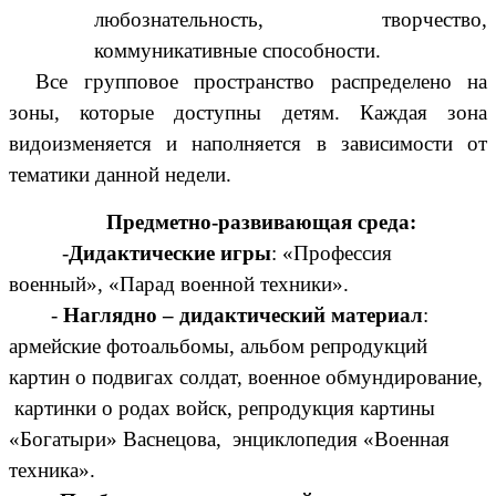
любознательность, творчество,
коммуникативные способности.
Все групповое пространство распределено на
зоны, которые доступны детям. Каждая зона
видоизменяется и наполняется в зависимости от
тематики данной недели.
Предметно-развивающая среда:
-
Дидактические игры
: «Профессия
военный», «Парад военной техники».
-
Наглядно – дидактический материал
:
армейские фотоальбомы, альбом репродукций
картин о подвигах солдат, военное обмундирование,
картинки о родах войск, репродукция картины
«Богатыри» Васнецова, энциклопедия «Военная
техника».