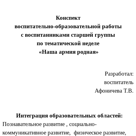
Конспект
воспитательно-образовательной работы
с воспитанниками старшей группы
по тематической неделе
«Наша армия родная»
Разработал:
воспитатель
Афоничева Т.В.
Интеграция образовательных областей:
Познавательное развитие , социально-
коммуникативное развитие, физическое развитие,