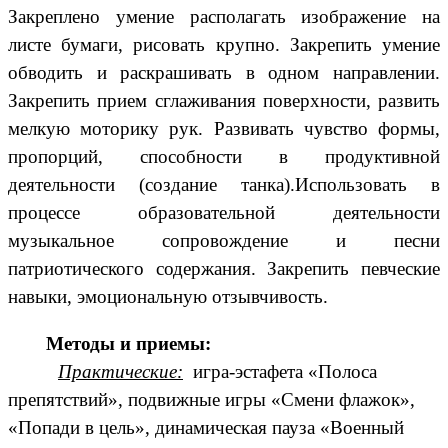
Закреплено умение располагать изображение на
листе бумаги, рисовать крупно. Закрепить умение
обводить и раскрашивать в одном направлении.
Закрепить прием сглаживания поверхности, развить
мелкую моторику рук. Развивать чувство формы,
пропорций, способности в продуктивной
деятельности (создание танка).Использовать в
процессе образовательной деятельности
музыкальное сопровождение и песни
патриотического содержания. Закрепить певческие
навыки, эмоциональную отзывчивость.
Методы и приемы:
Практические:
игра-эстафета «Полоса
препятствий», подвижные игры «Смени флажок»,
«Попади в цель», динамическая пауза «Военный