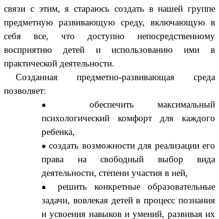
связи с этим, я стараюсь создать в нашей группе
предметную развивающую среду, включающую в
себя все, что доступно непосредственному
восприятию детей и использованию ими в
практической деятельности.
Созданная предметно-развивающая среда
позволяет:
обеспечить максимальный
психологический комфорт для каждого
ребенка,
создать возможности для реализации его
права на свободный выбор вида
деятельности, степени участия в ней,
решить конкретные образовательные
задачи, вовлекая детей в процесс познания
и усвоения навыков и умений, развивая их