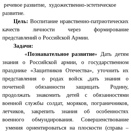
речевое развитие, художественно-эстетическое
развитие.
Цель:
Воспитание нравственно-патриотических
качеств личности через формирование
представлений о Российской Армии.
Задачи:
«
Познавательное развитие
»
Д
ать детям
знания о Российской армии, о государственном
празднике «Защитников Отечества», уточнить их
представления о родах войск ,дать знания о
почетной обязанности защищать Родину,
продолжать знакомить детей с обязанностями
военной службы солдат, моряков, пограничников,
летчиков, закрепить знания об особенностях
военного обмундирования. Совершенствование
умения ориентироваться на плоскости (справа –