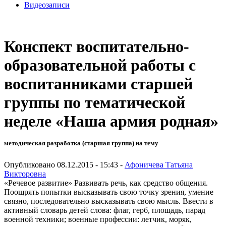
Видеозаписи
Конспект воспитательно-
образовательной работы с
воспитанниками старшей
группы по тематической
неделе «Наша армия родная»
методическая разработка (старшая группа) на тему
Опубликовано 08.12.2015 - 15:43 -
Афоничева Татьяна
Викторовна
«Речевое развитие» Развивать речь, как средство общения.
Поощрять попытки высказывать свою точку зрения, умение
связно, последовательно высказывать свою мысль. Ввести в
активный словарь детей слова: флаг, герб, площадь, парад
военной техники; военные профессии: летчик, моряк,