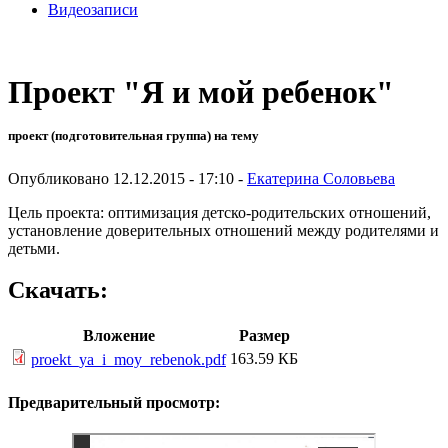
Видеозаписи
Проект "Я и мой ребенок"
проект (подготовительная группа) на тему
Опубликовано 12.12.2015 - 17:10 -
Екатерина Соловьева
Цель проекта: оптимизация детско-родительских отношений,
установление доверительных отношений между родителями и
детьми.
Скачать:
Вложение
Размер
163.59 КБ
proekt_ya_i_moy_rebenok.pdf
Предварительный просмотр: