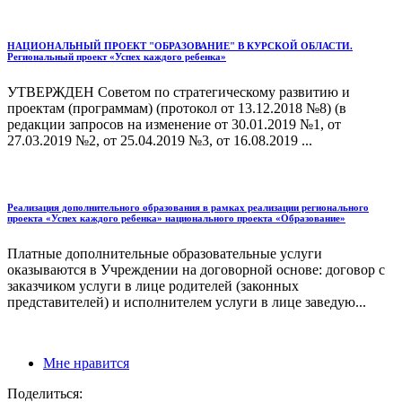
НАЦИОНАЛЬНЫЙ ПРОЕКТ "ОБРАЗОВАНИЕ" В КУРСКОЙ ОБЛАСТИ.
Региональный проект «Успех каждого ребенка»
УТВЕРЖДЕН Советом по стратегическому развитию и
проектам (программам) (протокол от 13.12.2018 №8) (в
редакции запросов на изменение от 30.01.2019 №1, от
27.03.2019 №2, от 25.04.2019 №3, от 16.08.2019 ...
Реализация дополнительного образования в рамках реализации регионального
проекта «Успех каждого ребенка» национального проекта «Образование»
Платные дополнительные образовательные услуги
оказываются в Учреждении на договорной основе: договор с
заказчиком услуги в лице родителей (законных
представителей) и исполнителем услуги в лице заведую...
Мне нравится
Поделиться: