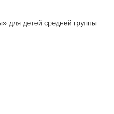
ы» для детей средней группы