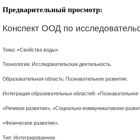
Предварительный просмотр:
Конспект ООД по исследовательс
Тема: «Свойства воды»
Технологии: Исследовательская деятельность.
Образовательная область: Познавательное развитие.
Интеграция образовательных областей: «Познавательное 
«Речевое развитие», «Социально-коммуникативное разви
«Физическое развитие».
Тип: Интегрированное.