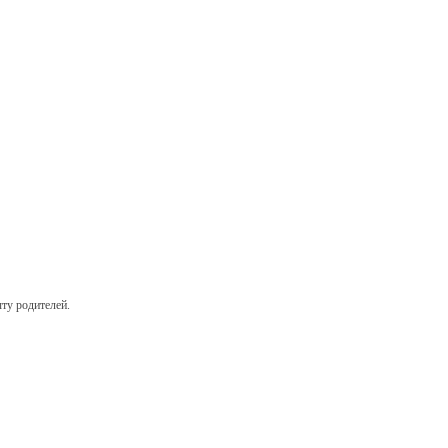
ту родителей.