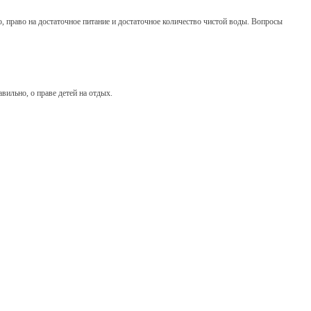
но, право на достаточное питание и достаточное количество чистой воды. Вопросы
авильно, о праве детей на отдых.