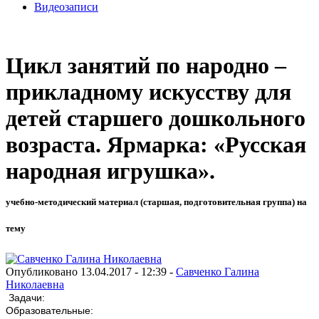
Видеозаписи
Цикл занятий по народно –
прикладному искусству для
детей старшего дошкольного
возраста. Ярмарка: «Русская
народная игрушка».
учебно-методический материал (старшая, подготовительная группа) на
тему
Опубликовано 13.04.2017 - 12:39 -
Савченко Галина
Николаевна
Задачи:
Образовательные: