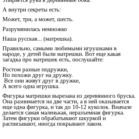
А внутри секреты есть:
Может, три, а может, шесть.
Разрумянилась немножко
Наша русская... (матрешка).
Правильно, самыми любимыми игрушками в
народе, у детей были матрешки. Вот еще какая
загадка про матрешек есть, послушайте:
Ростом разные подружки,
Но похожи друг на дружку.
Все они живут друг в дружке,
А всего одна игрушка.
Фигурка матрешки вырезана из деревянного бруска.
Она разнимается на две части, а в ней оказывается
еще одна фигурка, и так до 10-12 куколок. Вначале
делается самая маленькая, неразъемная фигурка.
Затем фигурки обрабатывают шкуркой и
расписывают, иногда покрывают лаком.