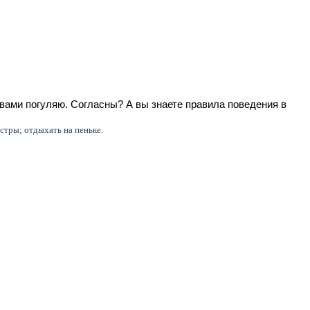
гласны? А вы знаете правила поведения в
остры; отдыхать на пеньке.