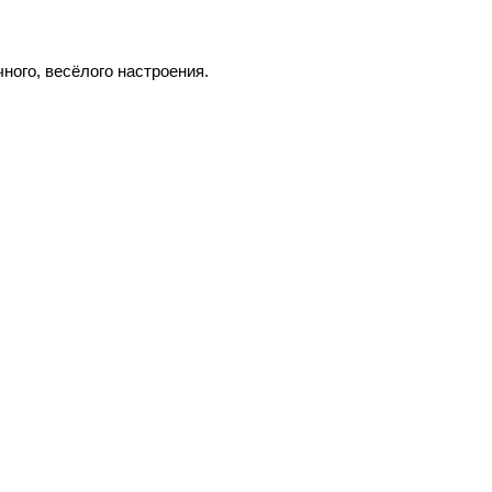
ного, весёлого настроения.