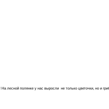
а! На лесной полянке у нас выросли
не только цветочки, но и гри