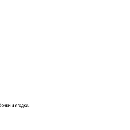
бочки и ягодки.