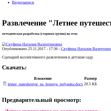
Видеозаписи
Развлечение "Летнее путешес
методическая разработка (старшая группа) на тему
Опубликовано 25.11.2017 - 17:36 -
Скуфина Наталия Валентино
Сценарий коллективного развлечения в детском саду.
Скачать:
Вложение
Размер
20.5 КБ
letnee_puteshestvie_na_lesnuyu_polyanku.docx
Предварительный просмотр: