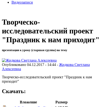
Видеозаписи
Творческо-
исследовательский проект
"Праздник к нам приходит"
презентация к уроку (старшая группа) на тему
Опубликовано 04.12.2017 - 14:44 -
Жидкова Светлана
Алексеевна
Творческо-исследовательский проект "Праздник к нам
приходит"
Скачать:
Вложение
Размер