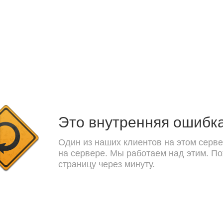
Это внутренняя ошибк
Один из наших клиентов на этом серве
на сервере. Мы работаем над этим. П
страницу через минуту.