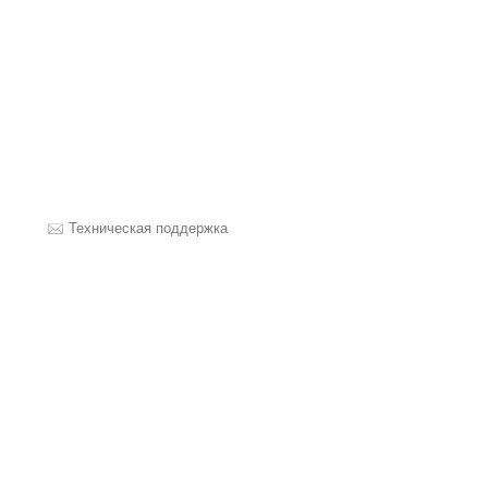
Техническая поддержка