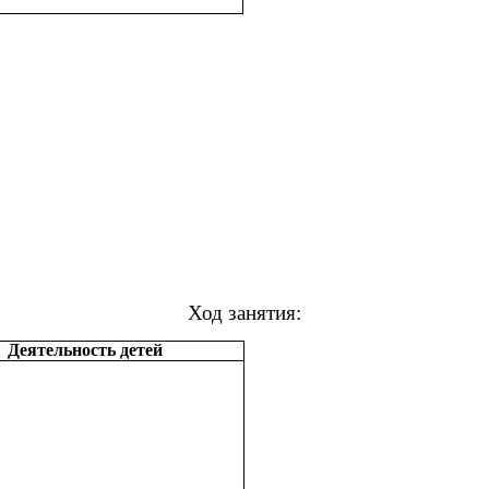
Ход занятия:
Деятельность детей