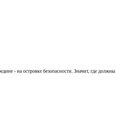
едине - на островке безопасности. Значит, где должны