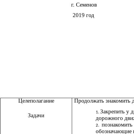
г. Семенов
2019 год
Целеполагание
Продолжать знакомить д
Закрепить у д
Задачи
дорожного дви
познакомить 
обозначающие 