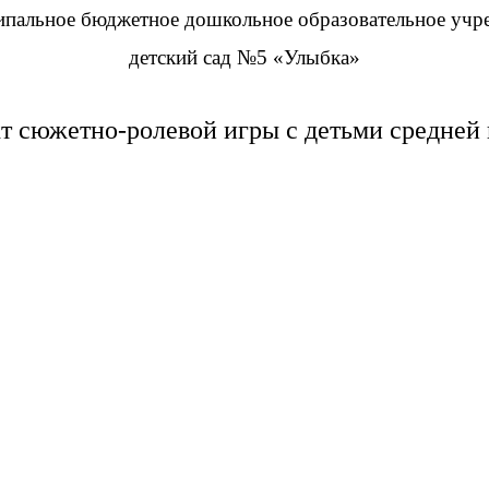
пальное бюджетное дошкольное образовательное учр
детский сад №5 «Улыбка»
т сюжетно-ролевой игры с детьми средне