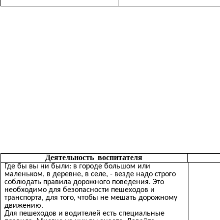
Деятельность воспитателя
Где бы вы ни были: в городе большом или
маленьком, в деревне, в селе, - везде надо строго
соблюдать правила дорожного поведения. Это
необходимо для безопасности пешеходов и
транспорта, для того, чтобы не мешать дорожному
движению.
Для пешеходов и водителей есть специальные