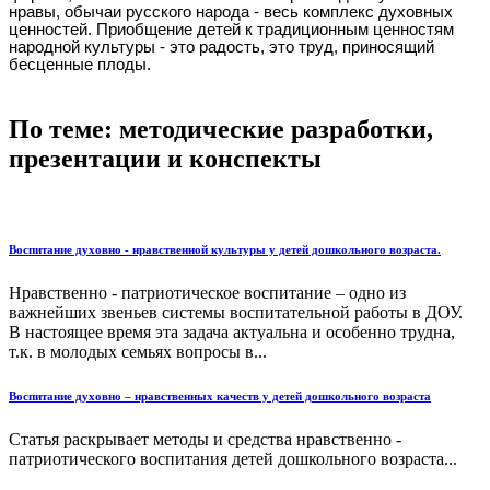
нравы, обычаи русского народа - весь комплекс духовных
ценностей. Приобщение детей к традиционным ценностям
народной культуры - это радость, это труд, приносящий
бесценные плоды.
По теме: методические разработки,
презентации и конспекты
Воспитание духовно - нравственной культуры у детей дошкольного возраста.
Нравственно - патриотическое воспитание – одно из
важнейших звеньев системы воспитательной работы в ДОУ.
В настоящее время эта задача актуальна и особенно трудна,
т.к. в молодых семьях вопросы в...
Воспитание духовно – нравственных качеств у детей дошкольного возраста
Статья раскрывает методы и средства нравственно -
патриотического воспитания детей дошкольного возраста...