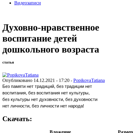
Видеозаписи
Духовно-нравственное
воспитание детей
дошкольного возраста
статья
Опубликовано 14.12.2021 - 17:20 -
PopikovaTatiana
Без памяти нет традиций, без традиции нет
воспитания, без воспитания нет культуры,
без культуры нет духовности, без духовности
нет личности, без личности нет народа!
Скачать:
Вложение
Размер