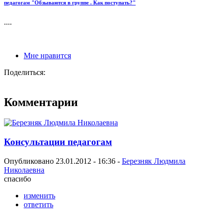
педагогам "Обзываются в группе . Как поступать?"
....
Мне нравится
Поделиться:
Комментарии
Консультации педагогам
Опубликовано 23.01.2012 - 16:36 -
Березняк Людмила
Николаевна
спасибо
изменить
ответить