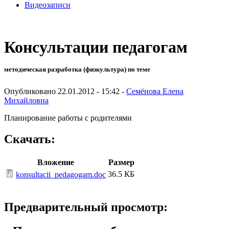
Видеозаписи
Консультации педагогам
методическая разработка (физкультура) по теме
Опубликовано 22.01.2012 - 15:42 -
Семёнова Елена
Михайловна
Планирование работы с родителями
Скачать:
Вложение
Размер
36.5 КБ
konsultacii_pedagogam.doc
Предварительный просмотр: