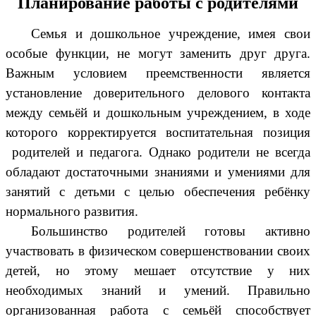
Планирование работы с родителями
Семья и дошкольное учреждение, имея свои
особые функции, не могут заменить друг друга.
Важным условием преемственности является
установление доверительного делового контакта
между семьёй и дошкольным учреждением, в ходе
которого корректируется воспитательная позиция
родителей и педагога. Однако родители не всегда
обладают достаточными знаниями и умениями для
занятий с детьми с целью обеспечения ребёнку
нормального развития.
Большинство родителей готовы активно
участвовать в физическом совершенствовании своих
детей, но этому мешает отсутствие у них
необходимых знаний и умений. Правильно
организованная работа с семьёй способствует