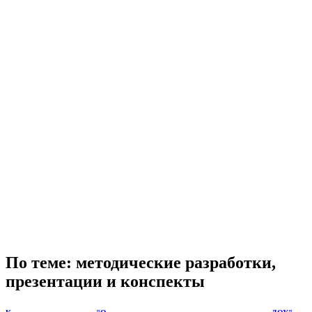
По теме: методические разработки,
презентации и конспекты