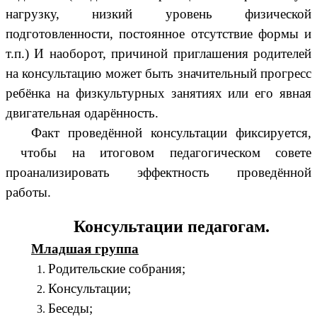
нагрузку, низкий уровень физической
подготовленности, постоянное отсутствие формы и
т.п.) И наоборот, причиной приглашения родителей
на консультацию может быть значительный прогресс
ребёнка на физкультурных занятиях или его явная
двигательная одарённость.
Факт проведённой консультации фиксируется,
чтобы на итоговом педагогическом совете
проанализировать эффектность проведённой
работы.
Консультации педагогам.
Младшая группа
Родительские собрания;
Консультации;
Беседы;