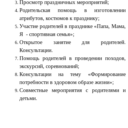
Просмотр праздничных мероприятий;
Родительская помощь в изготовлении
атрибутов, костюмов к празднику;
Участие родителей в празднике «Папа, Мама,
Я - спортивная семья»;
Открытое занятие для родителей.
Консультации.
Помощь родителей в проведении походов,
экскурсий, соревнований;
Консультации на тему «Формирование
потребности в здоровом образе жизни»;
Совместные мероприятия с родителями и
детьми.