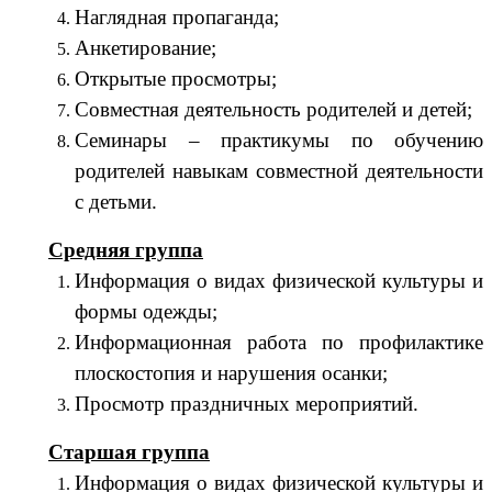
Наглядная пропаганда;
Анкетирование;
Открытые просмотры;
Совместная деятельность родителей и детей;
Семинары – практикумы по обучению
родителей навыкам совместной деятельности
с детьми.
Средняя группа
Информация о видах физической культуры и
формы одежды;
Информационная работа по профилактике
плоскостопия и нарушения осанки;
Просмотр праздничных мероприятий.
Старшая группа
Информация о видах физической культуры и