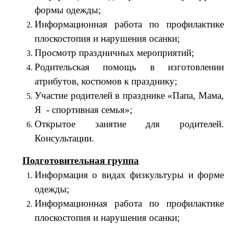
формы одежды;
Информационная работа по профилактике
плоскостопия и нарушения осанки;
Просмотр праздничных мероприятий;
Родительская помощь в изготовлении
атрибутов, костюмов к празднику;
Участие родителей в празднике «Папа, Мама,
Я - спортивная семья»;
Открытое занятие для родителей.
Консультации.
Подготовительная группа
Информация о видах физкультуры и форме
одежды;
Информационная работа по профилактике
плоскостопия и нарушения осанки;