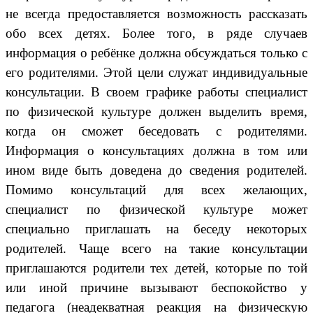
не всегда предоставляется возможность рассказать
обо всех детях. Более того, в ряде случаев
информация о ребёнке должна обсуждаться только с
его родителями. Этой цели служат индивидуальные
консультации. В своем графике работы специалист
по физической культуре должен выделить время,
когда он сможет беседовать с родителями.
Информация о консультациях должна в том или
ином виде быть доведена до сведения родителей.
Помимо консультаций для всех желающих,
специалист по физической культуре может
специально приглашать на беседу некоторых
родителей. Чаще всего на такие консультации
приглашаются родители тех детей, которые по той
или иной причине вызывают беспокойство у
педагога (неадекватная реакция на физическую