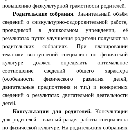
повышению физкультурной грамотности родителей.
Родительские собрания
. Значительный объём
сведений о физкультурно-оздоровительной работе,
проводимой в дошкольном учреждении, её
результатах путях улучшения родители получают на
родительских собраниях. При планировании
тематики выступлений специалист по физической
культуре должен определить оптимальное
соотношение сведений общего характера
(особенности физического развития детей,
двигательные предпочтения и т.п.) и конкретных
сведений о результатах двигательной деятельности
детей.
Консультации для родителей.
Консультации
для родителей – важный раздел работы специалиста
по физической культуре. На родительских собраниях