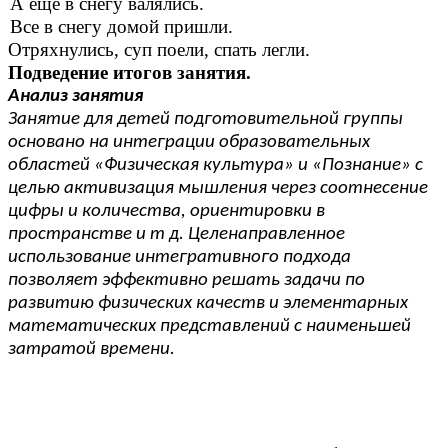
А ещё в снегу валялись.
Все в снегу домой пришли.
Отряхнулись, суп поели, спать легли.
Подведение итогов занятия.
Анализ занятия
Занятие для детей подготовительной группы
основано на интеграции образовательных
областей «Физическая культура» и «Познание» с
целью активизация мышления через соотнесение
цифры и количества, ориентировки в
пространстве и т д. Целенаправленное
использование интегративного подхода
позволяет эффективно решать задачи по
развитию физических качеств и элементарных
математических представлений с наименьшей
затратой времени.