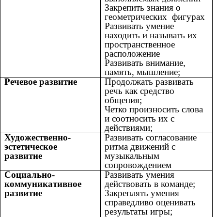
Закрепить знания о
геометрических фигурах
Развивать умение
находить и называть их
пространственное
расположение
Развивать внимание,
память, мышление;
Речевое развитие
Продолжать развивать
речь как средство
общения;
Четко произносить слова
и соотносить их с
действиями;
Художественно-
Развивать согласование
эстетическое
ритма движений с
развитие
музыкальным
сопровождением
Социально-
Развивать умения
коммуникативное
действовать в команде;
развитие
Закреплять умения
справедливо оценивать
результаты игры;