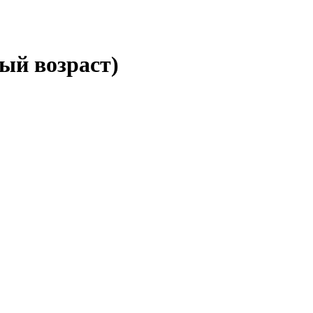
ый возраст)