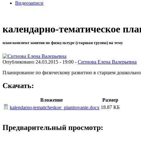
Видеозаписи
календарно-тематическое пла
план-конспект занятия по физкультуре (старшая группа) на тему
Опубликовано 24.03.2015 - 19:00 -
Ситнова Елена Валерьевна
Планирование по физическому развитию в старшем дошкольно
Скачать:
Вложение
Размер
18.87 КБ
kalendarno-tematicheskoe_planirovanie.docx
Предварительный просмотр: