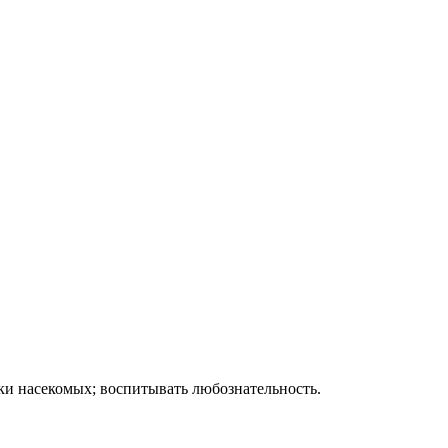
ки насекомых; воспитывать любознательность.