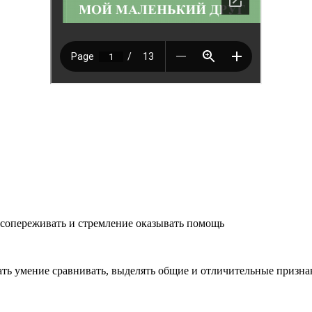
сопереживать и стремление оказывать помощь
ать умение сравнивать, выделять общие и отличительные призна