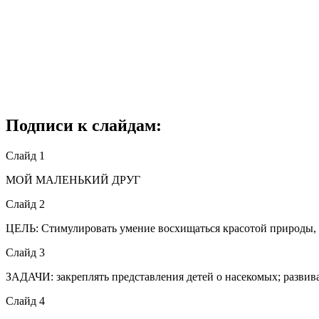
Подписи к слайдам:
Слайд 1
МОЙ МАЛЕНЬКИЙ ДРУГ
Слайд 2
ЦЕЛЬ: Стимулировать умение восхищаться красотой природы, 
Слайд 3
ЗАДАЧИ: закреплять представления детей о насекомых; развив
Слайд 4