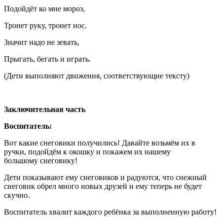
Подойдёт ко мне мороз,
Тронет руку, тронет нос.
Значит надо не зевать,
Прыгать, бегать и играть.
(Дети выполняют движения, соответствующие тексту)
Заключительная часть
Воспитатель:
Вот какие снеговики получились! Давайте возьмём их в
ручки, подойдём к окошку и покажем их нашему
большому снеговику!
Дети показывают ему снеговиков и радуются, что снежный
снеговик обрел много новых друзей и ему теперь не будет
скучно.
Воспитатель хвалит каждого ребёнка за выполненную работу!