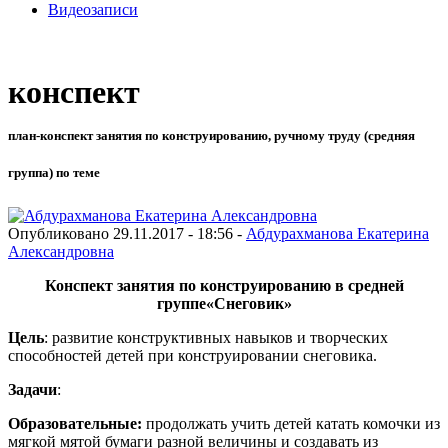
Видеозаписи
конспект
план-конспект занятия по конструированию, ручному труду (средняя
группа) по теме
Опубликовано 29.11.2017 - 18:56 -
Абдурахманова Екатерина
Александровна
Конспект занятия по конструированию
в средней
группе
«Снеговик»
Цель
: развитие конструктивных навыков и творческих
способностей детей при конструировании снеговика.
Задачи
:
Образовательные
:
продолжать учить детей катать комочки из
мягкой мятой бумаги разной величины и создавать из