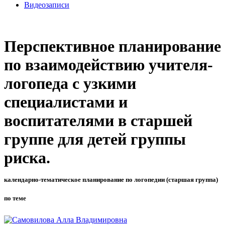
Видеозаписи
Перспективное планирование
по взаимодействию учителя-
логопеда с узкими
специалистами и
воспитателями в старшей
группе для детей группы
риска.
календарно-тематическое планирование по логопедии (старшая группа)
по теме