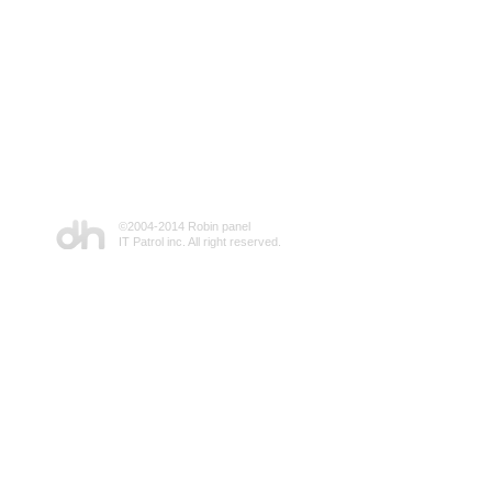
©2004-2014 Robin panel
IT Patrol inc. All right reserved.