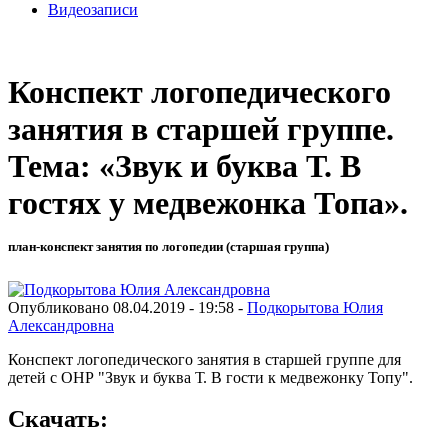
Видеозаписи
Конспект логопедического
занятия в старшей группе.
Тема: «Звук и буква Т. В
гостях у медвежонка Топа».
план-конспект занятия по логопедии (старшая группа)
Опубликовано 08.04.2019 - 19:58 -
Подкорытова Юлия
Александровна
Конспект логопедического занятия в старшей группе для
детей с ОНР "Звук и буква Т. В гости к медвежонку Топу".
Скачать: