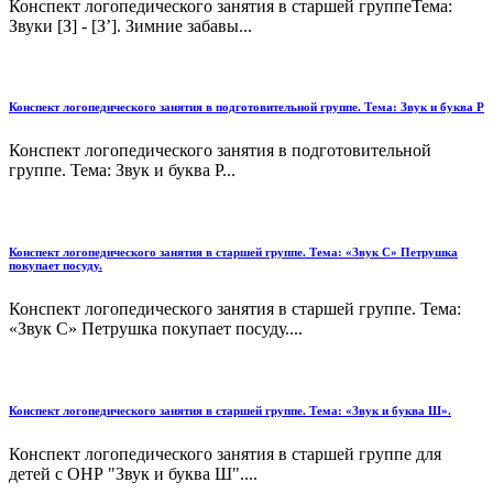
Конспект логопедического занятия в старшей группеТема:
Звуки [З] - [З’]. Зимние забавы...
Конспект логопедического занятия в подготовительной группе. Тема: Звук и буква Р
Конспект логопедического занятия в подготовительной
группе. Тема: Звук и буква Р...
Конспект логопедического занятия в старшей группе. Тема: «Звук С» Петрушка
покупает посуду.
Конспект логопедического занятия в старшей группе. Тема:
«Звук С» Петрушка покупает посуду....
Конспект логопедического занятия в старшей группе. Тема: «Звук и буква Ш».
Конспект логопедического занятия в старшей группе для
детей с ОНР "Звук и буква Ш"....