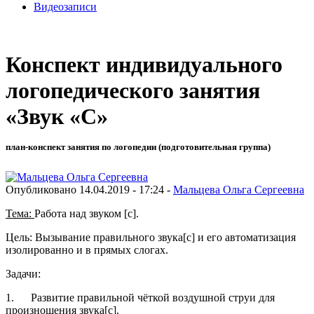
Видеозаписи
Конспект индивидуального
логопедического занятия
«Звук «С»
план-конспект занятия по логопедии (подготовительная группа)
Опубликовано 14.04.2019 - 17:24 -
Мальцева Ольга Сергеевна
Тема:
Работа над звуком [с].
Цель: Вызывание правильного звука[с] и его автоматизация
изолированно и в прямых слогах.
Задачи:
1. Развитие правильной чёткой воздушной струи для
произношения звука[с].