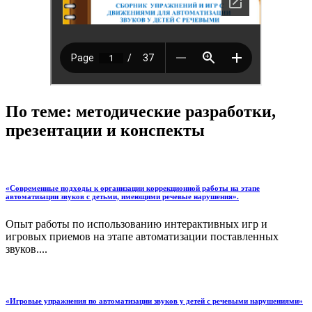
По теме: методические разработки,
презентации и конспекты
«Современные подходы к организации коррекционной работы на этапе
автоматизации звуков с детьми, имеющими речевые нарушения».
Опыт работы по использованию интерактивных игр и
игровых приемов на этапе автоматизации поставленных
звуков....
«Игровые упражнения по автоматизации звуков у детей с речевыми нарушениями»