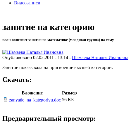
Видеозаписи
занятие на категорию
план-конспект занятия по математике (младшая группа) на тему
Опубликовано 02.02.2011 - 13:14 -
Шамаева Наталья Ивановна
Занятие показывала на присвоение высшей категории.
Скачать:
Вложение
Размер
56 КБ
zanyatie_na_kategoriyu.doc
Предварительный просмотр: