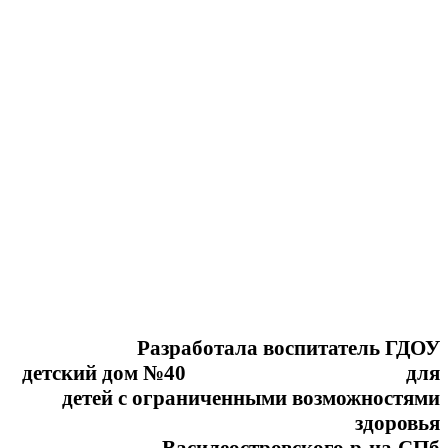
Разработала воспитатель ГДОУ
детский дом №40 для
детей с ограниченными возможностями
здоровья