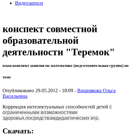
Видеозаписи
конспект совместной
образовательной
деятельности "Теремок"
план-конспект занятия по математике (подготовительная группа) по
теме
Опубликовано 29.05.2012 - 18:09 -
Вишнякова Ольга
Васильевна
Коррекция интелектуальных способностей детей
с
ограниченными возможностями
здоровья,посредствамдидактических игр.
Скачать: