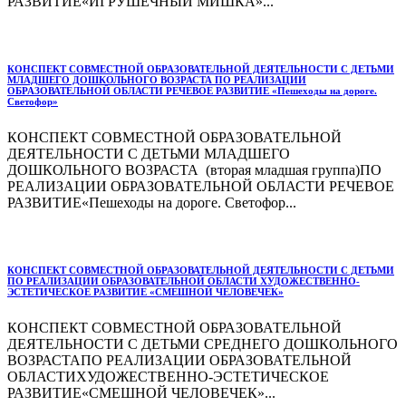
РАЗВИТИЕ«ИГРУШЕЧНЫЙ МИШКА»...
КОНСПЕКТ СОВМЕСТНОЙ ОБРАЗОВАТЕЛЬНОЙ ДЕЯТЕЛЬНОСТИ С ДЕТЬМИ
МЛАДШЕГО ДОШКОЛЬНОГО ВОЗРАСТА ПО РЕАЛИЗАЦИИ
ОБРАЗОВАТЕЛЬНОЙ ОБЛАСТИ РЕЧЕВОЕ РАЗВИТИЕ «Пешеходы на дороге.
Светофор»
КОНСПЕКТ СОВМЕСТНОЙ ОБРАЗОВАТЕЛЬНОЙ
ДЕЯТЕЛЬНОСТИ С ДЕТЬМИ МЛАДШЕГО
ДОШКОЛЬНОГО ВОЗРАСТА (вторая младшая группа)ПО
РЕАЛИЗАЦИИ ОБРАЗОВАТЕЛЬНОЙ ОБЛАСТИ РЕЧЕВОЕ
РАЗВИТИЕ«Пешеходы на дороге. Светофор...
КОНСПЕКТ СОВМЕСТНОЙ ОБРАЗОВАТЕЛЬНОЙ ДЕЯТЕЛЬНОСТИ С ДЕТЬМИ
ПО РЕАЛИЗАЦИИ ОБРАЗОВАТЕЛЬНОЙ ОБЛАСТИ ХУДОЖЕСТВЕННО-
ЭСТЕТИЧЕСКОЕ РАЗВИТИЕ «СМЕШНОЙ ЧЕЛОВЕЧЕК»
КОНСПЕКТ СОВМЕСТНОЙ ОБРАЗОВАТЕЛЬНОЙ
ДЕЯТЕЛЬНОСТИ С ДЕТЬМИ СРЕДНЕГО ДОШКОЛЬНОГО
ВОЗРАСТАПО РЕАЛИЗАЦИИ ОБРАЗОВАТЕЛЬНОЙ
ОБЛАСТИХУДОЖЕСТВЕННО-ЭСТЕТИЧЕСКОЕ
РАЗВИТИЕ«СМЕШНОЙ ЧЕЛОВЕЧЕК»...