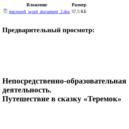
Вложение
Размер
37.5 КБ
microsoft_word_document_2.doc
Предварительный просмотр:
Непосредственно-образовательная
деятельность.
Путешествие в сказку «Теремок»