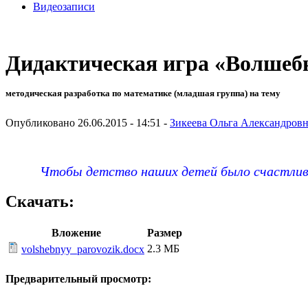
Видеозаписи
Дидактическая игра «Волшебн
методическая разработка по математике (младшая группа) на тему
Опубликовано 26.06.2015 - 14:51 -
Зикеева Ольга Александров
Чтобы детство наших детей было счастливым, 
Скачать:
Вложение
Размер
2.3 МБ
volshebnyy_parovozik.docx
Предварительный просмотр: