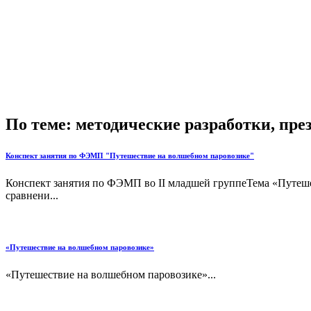
По теме: методические разработки, пр
Конспект занятия по ФЭМП "Путешествие на волшебном паровозике"
Конспект занятия по ФЭМП во II младшей группеТема «Путеш
сравнени...
«Путешествие на волшебном паровозике»
«Путешествие на волшебном паровозике»...