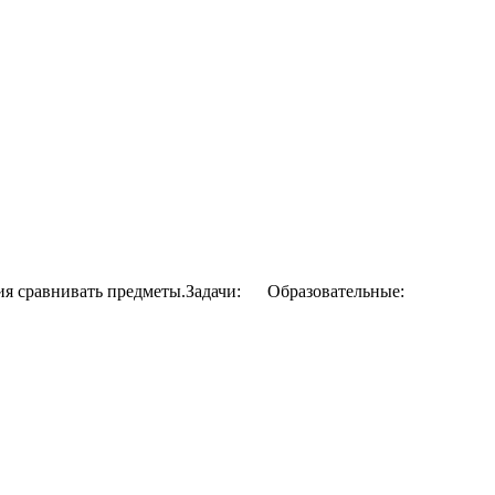
ия сравнивать предметы.Задачи: Образовательные: