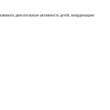
развивать двигательную активность детей, координацию