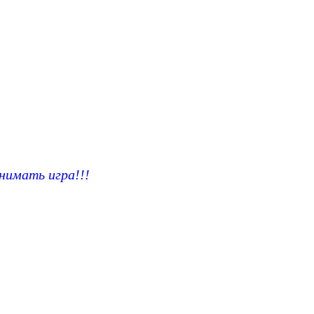
имать игра!!!