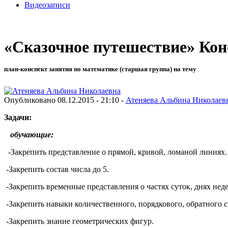
Видеозаписи
«Сказочное путешествие» Ко
план-конспект занятия по математике (старшая группа) на тему
Опубликовано 08.12.2015 - 21:10 -
Атеняева Альбина Николаев
Задачи:
обучающие:
-Закрепить представление о прямой, кривой, ломаной линиях.
-Закрепить состав числа до 5.
-Закрепить временные представления о частях суток, днях неде
-Закрепить навыки количественного, порядкового, обратного сч
-Закрепить знание геометрических фигур.