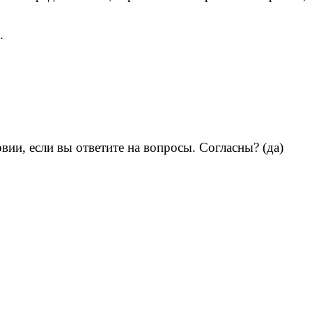
.
вии, если вы ответите на вопросы. Согласны? (да)