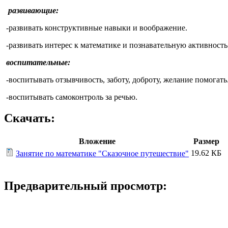
развивающие:
-развивать конструктивные навыки и воображение.
-развивать интерес к математике и познавательную активность 
воспитательные:
-воспитывать отзывчивость, заботу, доброту, желание помогать
-воспитывать самоконтроль за речью.
Скачать:
Вложение
Размер
19.62 КБ
Занятие по математике "Сказочное путешествие"
Предварительный просмотр: