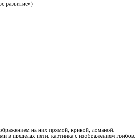
ое развитие»)
бражением на них прямой, кривой, ломаной.
и в пределах пяти, картинка с изображением грибов,