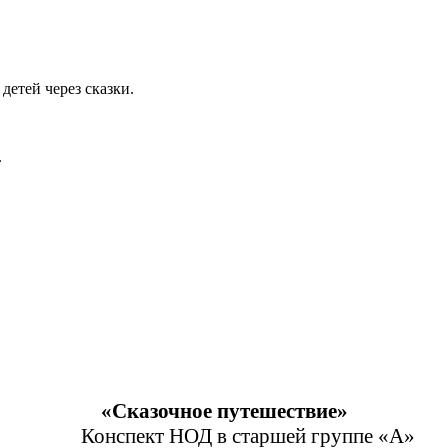
детей через сказки.
.
«Сказочное путешествие»
Конспект НОД в старшей группе «А»