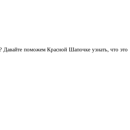
ли? Давайте поможем Красной Шапочке узнать, что это