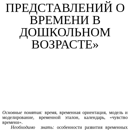
ПРЕДСТАВЛЕНИЙ О
ВРЕМЕНИ В
ДОШКОЛЬНОМ
ВОЗРАСТЕ»
Основные понятия:
время, временная ориентация, модель и
моделирование, временной эталон, календарь, «чувство
времени».
Необходимо знать:
особенности развития временных