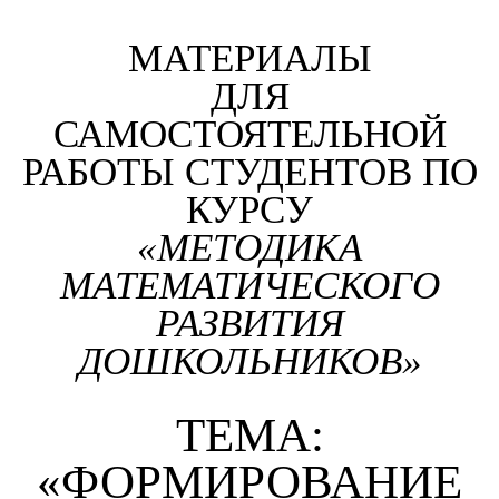
МАТЕРИАЛЫ
ДЛЯ
САМОСТОЯТЕЛЬНОЙ
РАБОТЫ СТУДЕНТОВ ПО
КУРСУ
«МЕТОДИКА
МАТЕМАТИЧЕСКОГО
РАЗВИТИЯ
ДОШКОЛЬНИКОВ»
ТЕМА:
«ФОРМИРОВАНИЕ