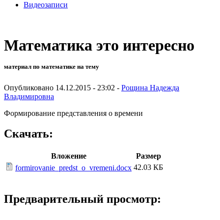
Видеозаписи
Математика это интересно
материал по математике на тему
Опубликовано 14.12.2015 - 23:02 -
Рощина Надежда
Владимировна
Формирование представления о времени
Скачать:
Вложение
Размер
42.03 КБ
formirovanie_predst_o_vremeni.docx
Предварительный просмотр: