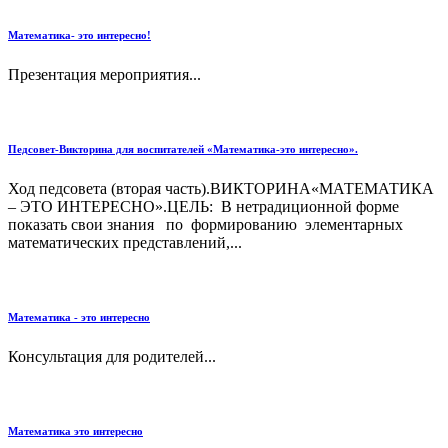
Математика- это интересно!
Презентация мероприятия...
Педсовет-Викторина для воспитателей «Математика-это интересно».
Ход педсовета (вторая часть).ВИКТОРИНА«МАТЕМАТИКА
– ЭТО ИНТЕРЕСНО».ЦЕЛЬ: В нетрадиционной форме
показать свои знания по формированию элементарных
математических представлений,...
Математика - это интересно
Консультация для родителей...
Математика это интересно