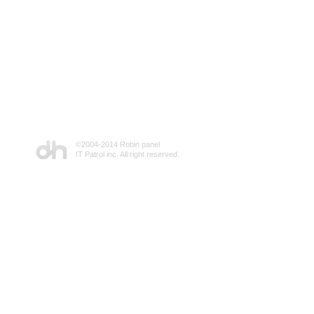
©2004-2014 Robin panel
IT Patrol inc. All right reserved.