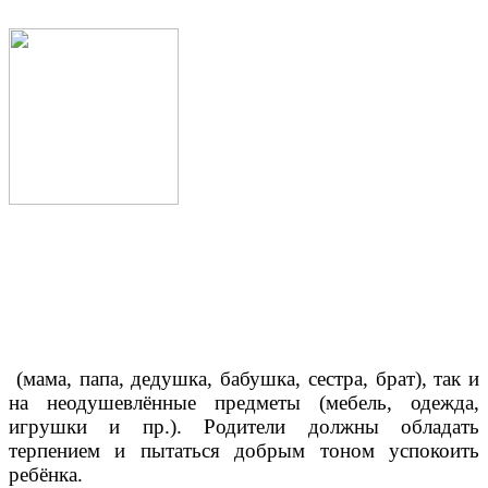
(мама, папа, дедушка, бабушка, сестра, брат), так и
на неодушевлённые предметы (мебель, одежда,
игрушки и пр.). Родители должны обладать
терпением и пытаться добрым тоном успокоить
ребёнка.