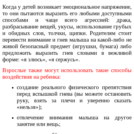
Когда у детей возникает эмоциональное напряжение,
то они пытаются выразить его любыми доступными
способами и чаще всего агрессией: драка,
разбрасывание вещей, укусы, использование грубых
и обидных слов, толчки, щипки. Родителям стоит
перевести внимание и гнев малыша на какой-либо не
живой безопасный предмет (игрушки, бумага) либо
предложить выразить гнев словами в вежливой
форме: «я злюсь», «я сержусь».
Взрослые также могут использовать такие способы
воздействия на ребенка:
создание реального физического препятствия
перед вспышкой гнева (вы можете остановить
руку, взять за плечи и уверенно сказать
«нельзя»);
отвлечение внимания малыша на другое
занятие или вещь;