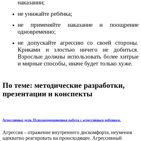
наказании;
не унижайте ребёнка;
не применяйте наказание и поощрение
одновременно;
не допускайте агрессию со своей стороны.
Криками и злостью ничего не добиться.
Взрослые должны использовать более хитрые
и мирные способы, иначе будет только хуже.
По теме: методические разработки,
презентации и конспекты
Агрессивные дети. Психокоррекционная работа с агрессивным ребенком.
Агрессия – отражение внутреннего дискомфорта, неумения
адекватно реагировать на происходящее. Агрессивный