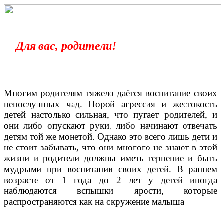
Для вас, родители!
Многим родителям тяжело даётся воспитание своих
непослушных чад. Порой агрессия и жестокость
детей настолько сильная, что пугает родителей, и
они либо опускают руки, либо начинают отвечать
детям той же монетой. Однако это всего лишь дети и
не стоит забывать, что они многого не знают в этой
жизни и родители должны иметь терпение и быть
мудрыми при воспитании своих детей. В раннем
возрасте от 1 года до 2 лет у детей иногда
наблюдаются вспышки ярости, которые
распространяются как на окружение малыша