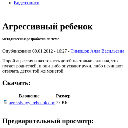
Видеозаписи
Агрессивный ребенок
методическая разработка по теме
Опубликовано 08.01.2012 - 16:27 -
Тимошок Алла Васильевна
Порой агрессия и жестокость детей настолько сильная, что
пугает родителей, и они либо опускают руки, либо начинают
отвечать детям той же монетой.
Скачать:
Вложение
Размер
77 КБ
agressivnyy_rebenok.doc
Предварительный просмотр: