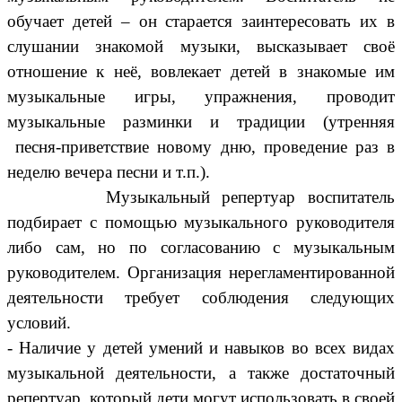
обучает детей – он старается заинтересовать их в
слушании знакомой музыки, высказывает своё
отношение к неё, вовлекает детей в знакомые им
музыкальные игры, упражнения, проводит
музыкальные разминки и традиции (утренняя
песня-приветствие новому дню, проведение раз в
неделю вечера песни и т.п.).
Музыкальный репертуар воспитатель
подбирает с помощью музыкального руководителя
либо сам, но по согласованию с музыкальным
руководителем. Организация нерегламентированной
деятельности требует соблюдения следующих
условий.
- Наличие у детей умений и навыков во всех видах
музыкальной деятельности, а также достаточный
репертуар, который дети могут использовать в своей