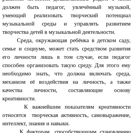
должен быть педагог, увлечённый музыкой,
умеющий реализовать творческий потенциал
музыкальной среды и управлять развитием
творчества детей в музыкальной деятельности.
Среда, окружающая ребёнка в детском саду,
семье и социуме, может стать средством развития
его личности лишь в том случае, если педагог
способен организовать такую среду. Для этого ему
необходимо знать, что должна включать среда,
механизм её воздействия на личность, а также
качества личности, составляющие основу
креативности.
К важнейшим показателям креативности
относятся творческая активность, самовыражение,
интеллект, знания и навыки.
К факторам, способствующим становлению