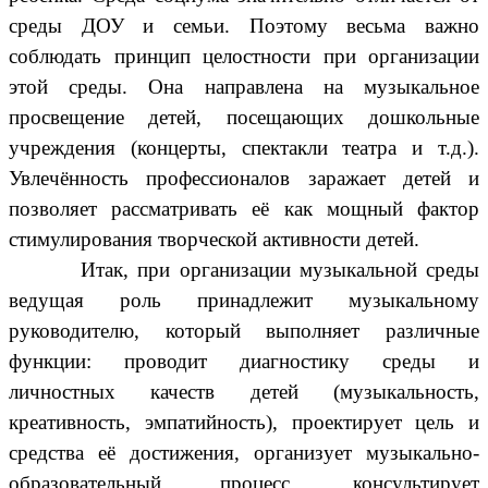
среды ДОУ и семьи. Поэтому весьма важно
соблюдать принцип целостности при организации
этой среды. Она направлена на музыкальное
просвещение детей, посещающих дошкольные
учреждения (концерты, спектакли театра и т.д.).
Увлечённость профессионалов заражает детей и
позволяет рассматривать её как мощный фактор
стимулирования творческой активности детей.
Итак, при организации музыкальной среды
ведущая роль принадлежит музыкальному
руководителю, который выполняет различные
функции: проводит диагностику среды и
личностных качеств детей (музыкальность,
креативность, эмпатийность), проектирует цель и
средства её достижения, организует музыкально-
образовательный процесс, консультирует