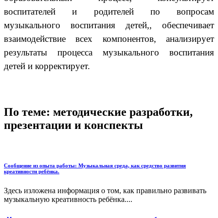
воспитателей и родителей по вопросам
музыкального воспитания детей,, обеспечивает
взаимодействие всех компонентов, анализирует
результаты процесса музыкального воспитания
детей и корректирует.
По теме: методические разработки,
презентации и конспекты
Сообщение из опыта работы: Музыкальная среда, как средство развития
креативности ребёнка.
Здесь изложена информация о том, как правильно развивать
музыкальную креативность ребёнка....