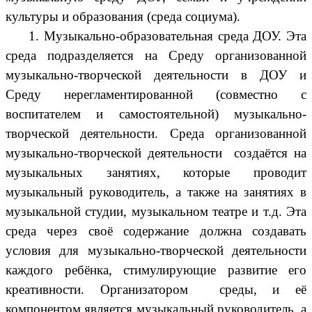
культуры и образования (среда социума).
1. Музыкально-образовательная среда ДОУ. Эта
среда подразделяется на Среду организованной
музыкально-творческой деятельности в ДОУ и
Среду нерегламентированной (совместно с
воспитателем и самостоятельной) музыкально-
творческой деятельности. Среда организованной
музыкально-творческой деятельности создаётся на
музыкальных занятиях, которые проводит
музыкальный руководитель, а также на занятиях в
музыкальной студии, музыкальном театре и т.д. Эта
среда через своё содержание должна создавать
условия для музыкально-творческой деятельности
каждого ребёнка, стимулирующие развитие его
креативности. Организатором среды, и её
компонентом является музыкальный руководитель, а