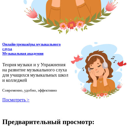
Онлайн-тренажёры музыкального
слуха
Музыкальная академия
Теория музыки и у
У
пражнения
на развитие музыкального слуха
для учащихся музыкальных школ
и колледжей
Современно, удобно, эффективно
Посмотреть >
Предварительный просмотр: