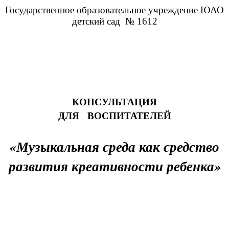
Государственное образовательное учреждение ЮАО
детский сад № 1612
КОНСУЛЬТАЦИЯ
ДЛЯ ВОСПИТАТЕЛЕЙ
«Музыкальная среда как средство
развития креативности ребенка»