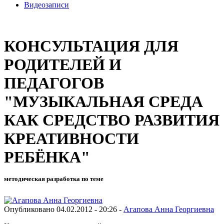
Видеозаписи
КОНСУЛЬТАЦИЯ ДЛЯ
РОДИТЕЛЕЙ И
ПЕДАГОГОВ
"МУЗЫКАЛЬНАЯ СРЕДА
КАК СРЕДСТВО РАЗВИТИЯ
КРЕАТИВНОСТИ
РЕБЁНКА"
методическая разработка по теме
Опубликовано 04.02.2012 - 20:26 -
Агапова Анна Георгиевна