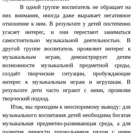
В одной группе воспитатель не обращает на
них внимания, иногда даже выражает негативное
отношение к ним. В результате у детей постепенно
угасает интерес, и они перестают заниматься
самостоятельно музыкальной деятельностью. В
другой группе воспитатель проявляет интерес к
музыкальным играм, демонстрирует детям
возможности музыкальной предметной среды,
создаёт творческие ситуации, пробуждающие
интерес к музыкальным играм и игрушкам. В
результате дети часто играют с ними, проявляя
творческий подход.
Итак, мы приходим к неоспоримому выводу: для
музыкального воспитания детей необходима богатая
музыкальная предметно-развивающая среда, а для
развития личности дошкольников рядом с ними