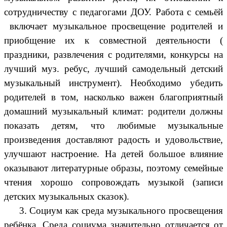
сотрудничеству с педагогами ДОУ. Работа с семьёй
включает музыкальное просвещение родителей и
приобщение их к совместной деятельности (
праздники, развлечения с родителями, конкурсы на
лучший муз. ребус, лучший самодельный детский
музыкальный инструмент). Необходимо убедить
родителей в том, насколько важен благоприятный
домашний музыкальный климат: родители должны
показать детям, что любимые музыкальные
произведения доставляют радость и удовольствие,
улучшают настроение. На детей большое влияние
оказывают литературные образы, поэтому семейные
чтения хорошо сопровождать музыкой (записи
детских музыкальных сказок).
3. Социум как среда музыкального просвещения
ребёнка. Среда социума значительно отличается от