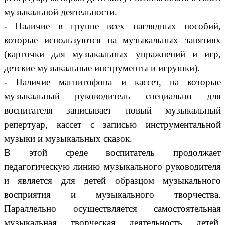
музыкальной деятельности.
- Наличие в группе всех наглядных пособий,
которые используются на музыкальных занятиях
(карточки для музыкальных упражнений и игр,
детские музыкальные инструменты и игрушки).
- Наличие магнитофона и кассет, на которые
музыкальный руководитель специально для
воспитателя записывает новый музыкальный
репертуар, кассет с записью инструментальной
музыки и музыкальных сказок.
В этой среде воспитатель продолжает
педагогическую линию музыкального руководителя
и является для детей образцом музыкального
восприятия и музыкального творчества.
Параллельно осуществляется самостоятельная
музыкальная творческая деятельность детей.