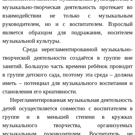
музыкально-творческая деятельность протекает во
взаимодействии не только с музыкальным
руководителем, но и с воспитателем. Взрослый
является образцом для подражания, носителем
музыкальной культуры.
Среда нерегламентированной музыкально-
творческой деятельности создаётся в группе вне
занятий. Большую часть времени ребёнок проводит
в группе детского сада, поэтому эта среда – должна
иметь – потенциал для музыкального воспитания и
становления его креативности.
Нерегламентированная музыкальная деятельность
детей осуществляется совместно с воспитателем в
группе и в меньшей степени в кружках
музыкального творчества, организуемых
музыкальным руководителем. Воспитатель не