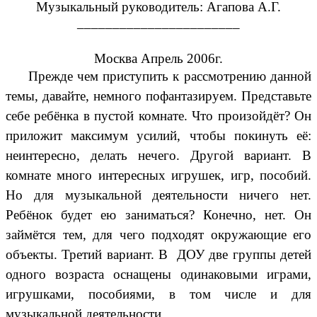
Музыкальный руководитель: Агапова А.Г.
_______________________
Москва Апрель 2006г.
Прежде чем приступить к рассмотрению данной
темы, давайте, немного пофантазируем. Представьте
себе ребёнка в пустой комнате. Что произойдёт? Он
приложит максимум усилий, чтобы покинуть её:
неинтересно, делать нечего. Другой вариант. В
комнате много интересных игрушек, игр, пособий.
Но для музыкальной деятельности ничего нет.
Ребёнок будет ею заниматься? Конечно, нет. Он
займётся тем, для чего подходят окружающие его
объекты. Третий вариант. В ДОУ две группы детей
одного возраста оснащены одинаковыми играми,
игрушками, пособиями, в том числе и для
музыкальной деятельности.