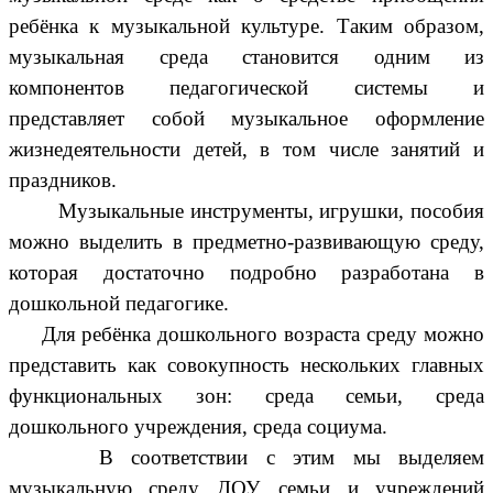
ребёнка к музыкальной культуре. Таким образом,
музыкальная среда становится одним из
компонентов педагогической системы и
представляет собой музыкальное оформление
жизнедеятельности детей, в том числе занятий и
праздников.
Музыкальные инструменты, игрушки, пособия
можно выделить в предметно-развивающую среду,
которая достаточно подробно разработана в
дошкольной педагогике.
Для ребёнка дошкольного возраста среду можно
представить как совокупность нескольких главных
функциональных зон: среда семьи, среда
дошкольного учреждения, среда социума.
В соответствии с этим мы выделяем
музыкальную среду ДОУ, семьи и учреждений