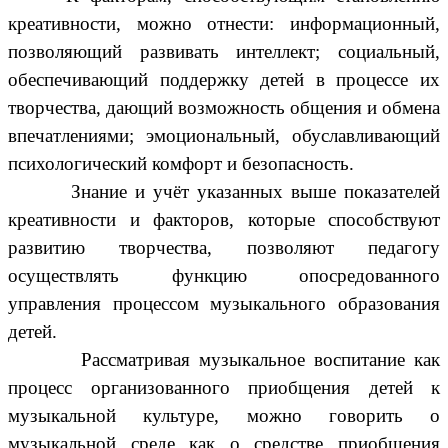
креативности, можно отнести: информационный,
позволяющий развивать интеллект; социальный,
обеспечивающий поддержку детей в процессе их
творчества, дающий возможность общения и обмена
впечатлениями; эмоциональный, обуславливающий
психологический комфорт и безопасность.
Знание и учёт указанных выше показателей
креативности и факторов, которые способствуют
развитию творчества, позволяют педагогу
осуществлять функцию опосредованного
управления процессом музыкального образования
детей.
Рассматривая музыкальное воспитание как
процесс организованного приобщения детей к
музыкальной культуре, можно говорить о
музыкальной среде как о средстве приобщения