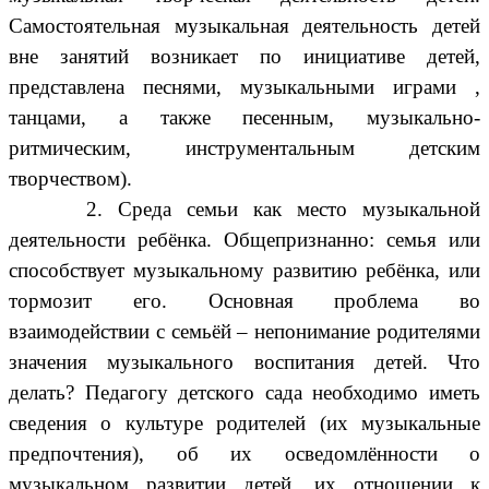
Самостоятельная музыкальная деятельность детей
вне занятий возникает по инициативе детей,
представлена песнями, музыкальными играми ,
танцами, а также песенным, музыкально-
ритмическим, инструментальным детским
творчеством).
2. Среда семьи как место музыкальной
деятельности ребёнка. Общепризнанно: семья или
способствует музыкальному развитию ребёнка, или
тормозит его. Основная проблема во
взаимодействии с семьёй – непонимание родителями
значения музыкального воспитания детей. Что
делать? Педагогу детского сада необходимо иметь
сведения о культуре родителей (их музыкальные
предпочтения), об их осведомлённости о
музыкальном развитии детей, их отношении к