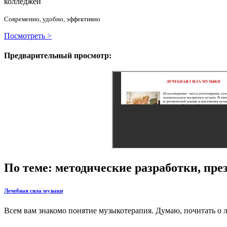
колледжей
Современно, удобно, эффективно
Посмотреть >
Предварительный просмотр:
По теме: методические разработки, пр
Лечебная сила музыки
Всем вам знакомо понятие музыкотерапия. Думаю, почитать о л