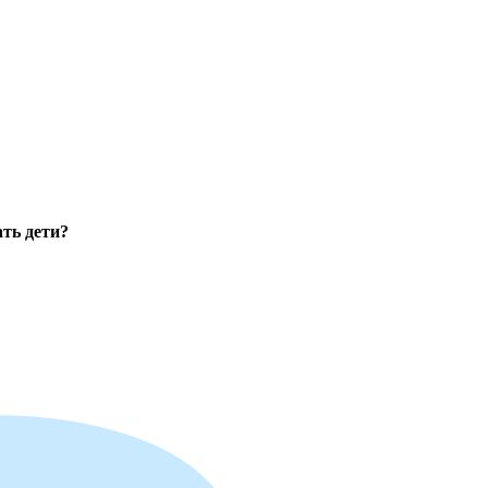
ть дети?