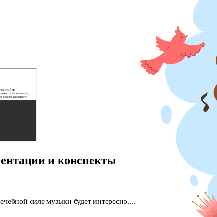
езентации и конспекты
ечебной силе музыки будет интересно....