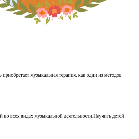
приобретает музыкальная терапия, как один из методов
 во всех видах музыкальной деятельности.Научить детей