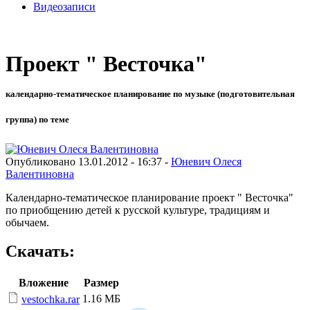
Видеозаписи
Проект " Весточка"
календарно-тематическое планирование по музыке (подготовительная
группа) по теме
Опубликовано 13.01.2012 - 16:37 -
Юневич Олеся
Валентиновна
Календарно-тематическое планирование проект " Весточка"
по приобщению детей к русской культуре, традициям и
обычаем.
Скачать:
Вложение
Размер
1.16 МБ
vestochka.rar