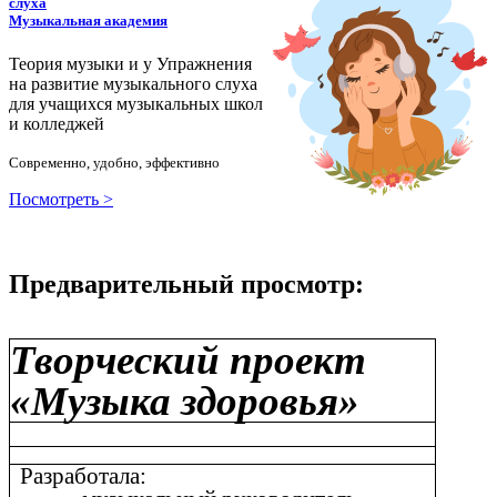
слуха
Музыкальная академия
Теория музыки и у
У
пражнения
на развитие музыкального слуха
для учащихся музыкальных школ
и колледжей
Современно, удобно, эффективно
Посмотреть >
Предварительный просмотр:
Творческий проект
«Музыка здоровья»
Разработала: