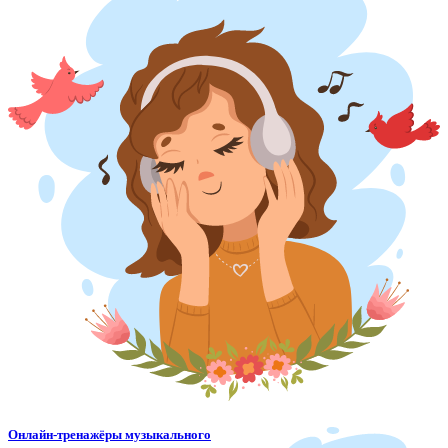
Онлайн-тренажёры музыкального