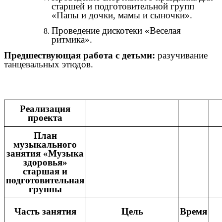
старшей и подготовительной групп
«Папы и дочки, мамы и сыночки».
Проведение дискотеки «Веселая
ритмика».
Предшествующая работа с детьми:
разучивание
танцевальных этюдов.
Реализация
проекта
План
музыкального
занятия «Музыка
здоровья»
старшая и
подготовительная
группы
Часть занятия
Цель
Время