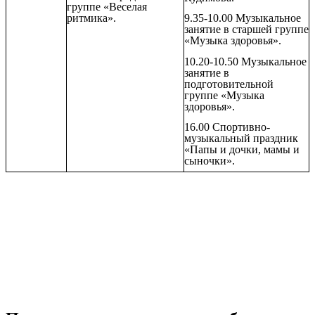
группе «Веселая
ритмика».
9.35-10.00 Музыкальное
занятие в старшей группе
«Музыка здоровья».
10.20-10.50 Музыкальное
занятие в
подготовительной
группе «Музыка
здоровья».
16.00 Спортивно-
музыкальный праздник
«Папы и дочки, мамы и
сыночки».