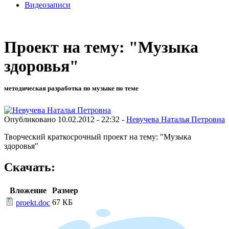
Видеозаписи
Проект на тему: "Музыка
здоровья"
методическая разработка по музыке по теме
Опубликовано 10.02.2012 - 22:32 -
Невучева Наталья Петровна
Творческий краткосрочный проект на тему: "Музыка
здоровья"
Скачать:
Вложение
Размер
67 КБ
proekt.doc