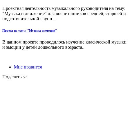
Проектная деятельность музыкального руководителя на тему:
"Музыка и движение" для воспитанников средней, старшей и
подготовительной групп....
Проект на тему: "Музыка и эмоции"
В данном проекте проводилось изучение класической музыки
и эмоции у детей дошкольного возраста...
Мне нравится
Поделиться: