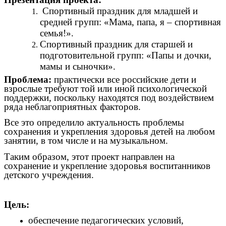
Спортивный праздник для младшей и
средней групп: «Мама, папа, я – спортивная
семья!».
Спортивный праздник для старшей и
подготовительной групп: «Папы и дочки,
мамы и сыночки».
Проблема:
практически все российские дети и
взрослые требуют той или иной психологической
поддержки, поскольку находятся под воздействием
ряда неблагоприятных факторов.
Все это определило актуальность проблемы
сохранения и укрепления здоровья детей на любом
занятии, в том числе и на музыкальном.
Таким образом, этот проект направлен на
сохранение и укрепление здоровья воспитанников
детского учреждения.
Цель:
обеспечение педагогических условий,