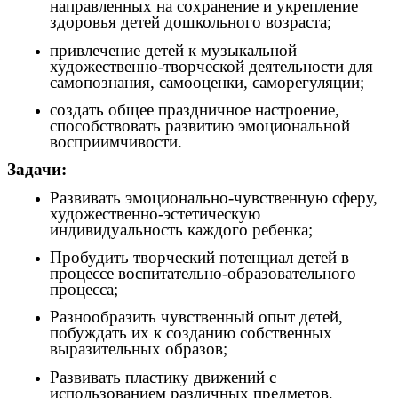
направленных на сохранение и укрепление
здоровья детей дошкольного возраста;
привлечение детей к музыкальной
художественно-творческой деятельности для
самопознания, самооценки, саморегуляции;
создать общее праздничное настроение,
способствовать развитию эмоциональной
восприимчивости.
Задачи:
Развивать эмоционально-чувственную сферу,
художественно-эстетическую
индивидуальность каждого ребенка;
Пробудить творческий потенциал детей в
процессе воспитательно-образовательного
процесса;
Разнообразить чувственный опыт детей,
побуждать их к созданию собственных
выразительных образов;
Развивать пластику движений с
использованием различных предметов,