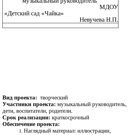
музыкальный руководитель
МДОУ
«Детский сад «Чайка»
Невучева Н.П.
Вид проекта:
творческий
Участники проекта:
музыкальный руководитель,
дети, воспитатели, родители.
Срок реализации:
краткосрочный
Обеспечение проекта:
Наглядный материал: иллюстрации,