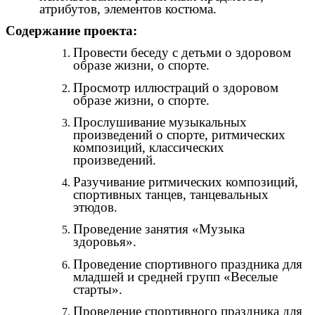
атрибутов, элементов костюма.
Содержание проекта:
Провести беседу с детьми о здоровом
образе жизни, о спорте.
Просмотр иллюстраций о здоровом
образе жизни, о спорте.
Прослушивание музыкальных
произведений о спорте, ритмических
композиций, классических
произведений.
Разучивание ритмических композиций,
спортивных танцев, танцевальных
этюдов.
Проведение занятия «Музыка
здоровья».
Проведение спортивного праздника для
младшей и средней групп «Веселые
старты».
Проведение спортивного праздника для