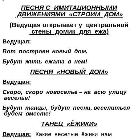
ПЕСНЯ С ИМИТАЦИОННЫМИ
ДВИЖЕНИЯМИ «СТРОИМ ДОМ»
(Ведущая открывает у центральной
стены домик для ежа)
Ведущая:
Вот построен новый дом.
Будут жить ежата в нем!
ПЕСНЯ «НОВЫЙ ДОМ»
Ведущая:
Скоро, скоро новоселье – на всю улицу
веселье!
Будут танцы, будут песни, веселиться
будем вместе!
ТАНЕЦ «ЁЖИКИ»
Ведущая:
Какие веселые ёжики нам