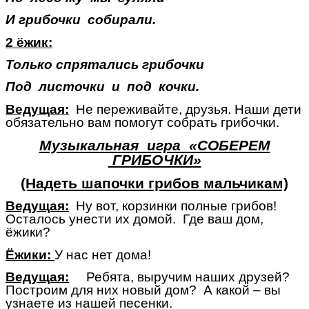
И грибочки собирали.
2 ёжик:
Только спрятались грибочки
Под листочки и под кочки.
Ведущая:
Не переживайте, друзья. Наши дети
обязательно вам помогут собрать грибочки.
Музыкальная игра «СОБЕРЕМ
ГРИБОЧКИ»
(Надеть шапочки грибов мальчикам)
Ведущая:
Ну вот, корзинки полные грибов!
Осталось унести их домой. Где ваш дом,
ёжики?
Ёжики:
У нас нет дома!
Ведущая:
Ребята, выручим наших друзей?
Построим для них новый дом? А какой – вы
узнаете из нашей песенки.