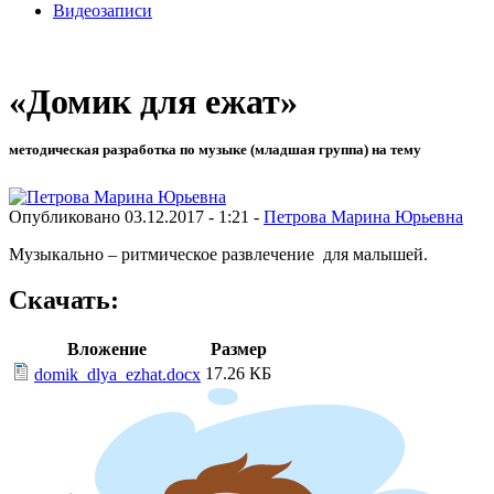
Видеозаписи
«Домик для ежат»
методическая разработка по музыке (младшая группа) на тему
Опубликовано 03.12.2017 - 1:21 -
Петрова Марина Юрьевна
Музыкально – ритмическое развлечение для малышей.
Скачать:
Вложение
Размер
17.26 КБ
domik_dlya_ezhat.docx