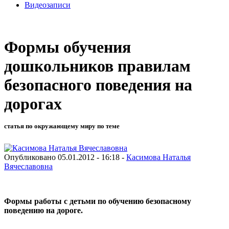
Видеозаписи
Формы обучения
дошкольников правилам
безопасного поведения на
дорогах
статья по окружающему миру по теме
Опубликовано 05.01.2012 - 16:18 -
Касимова Наталья
Вячеславовна
Формы работы с детьми по обучению безопасному
поведению на дороге.