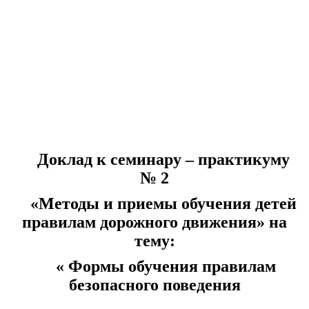
Доклад к семинару – практикуму
№ 2
«Методы и приемы обучения детей
правилам дорожного движения» на
тему:
« Формы обучения правилам
безопасного поведения