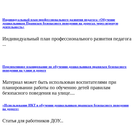
Индивидуальный план профессионального развития педагога «Обучение
дошкольников Правилам безопасного поведения на дорогах через игровую
деятельность»
Индивидуальный план профессионального развития педагога
...
Перспективное планирование по обучению дошкольников правилам безопасного
поведения на улице и дороге
Материал может быть использован воспитателями при
планировании работы по обучению детей правилам
безопасного поведения на улице....
«Использование ИКТ в обучении дошкольников правилам безопасного поведения
на дороге»
Статья для работников ДОУ...