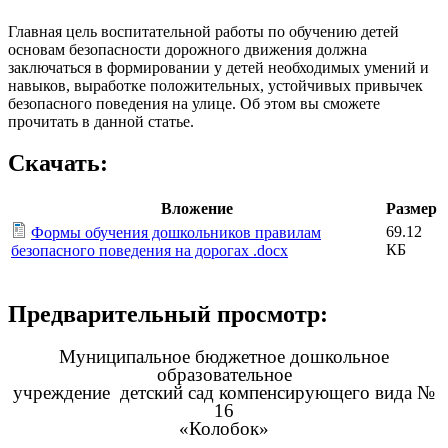
Главная цель воспитательной работы по обучению детей
основам безопасности дорожного движения должна
заключаться в формировании у детей необходимых умений и
навыков, выработке положительных, устойчивых привычек
безопасного поведения на улице. Об этом вы сможете
прочитать в данной статье.
Скачать:
Вложение
Размер
69.12
Формы обучения дошкольников правилам
КБ
безопасного поведения на дорогах .docx
Предварительный просмотр:
Муниципальное бюджетное дошкольное
образовательное
учреждение детский сад компенсирующего вида №
16
«Колобок»