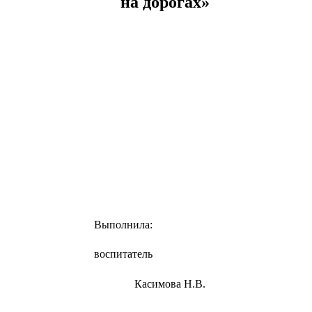
на дорогах»
Выполнила:
воспитатель
Касимова Н.В.