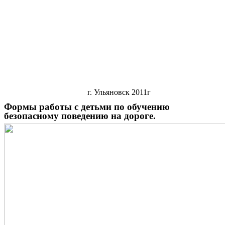
г. Ульяновск 2011г
Формы работы с детьми по обучению
безопасному поведению на дороге.