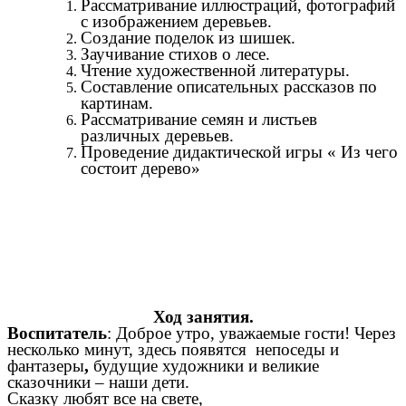
Рассматривание иллюстраций, фотографий
с изображением деревьев.
Создание поделок из шишек.
Заучивание стихов о лесе.
Чтение художественной литературы.
Составление описательных рассказов по
картинам.
Рассматривание семян и листьев
различных деревьев.
Проведение дидактической игры « Из чего
состоит дерево»
Ход занятия.
Воспитатель
: Доброе утро, уважаемые гости! Через
несколько минут, здесь появятся непоседы и
фантазеры
,
будущие художники и великие
сказочники – наши дети.
Сказку любят все на свете,