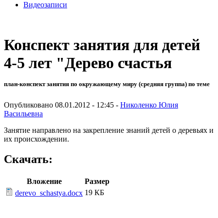
Видеозаписи
Конспект занятия для детей
4-5 лет "Дерево счастья
план-конспект занятия по окружающему миру (средняя группа) по теме
Опубликовано 08.01.2012 - 12:45 -
Николенко Юлия
Васильевна
Занятие направлено на закрепление знаний детей о деревьях и
их происхождении.
Скачать:
Вложение
Размер
19 КБ
derevo_schastya.docx