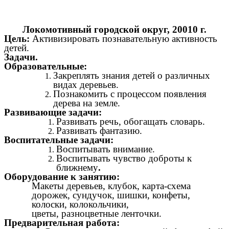
Локомотивный городской округ, 20010 г.
Цель:
Активизировать познавательную активность
детей.
Задачи.
Образовательные:
Закреплять знания детей о различных
видах деревьев.
Познакомить с процессом появления
дерева на земле.
Развивающие задачи:
Развивать речь, обогащать словарь.
Развивать фантазию.
Воспитательные задачи:
Воспитывать внимание.
Воспитывать чувство доброты к
ближнему
.
Оборудование к занятию:
Макеты деревьев, клубок, карта-схема
дорожек, сундучок, шишки, конфеты,
колоски, колокольчики,
цветы, разноцветные ленточки.
Предварительная работа: