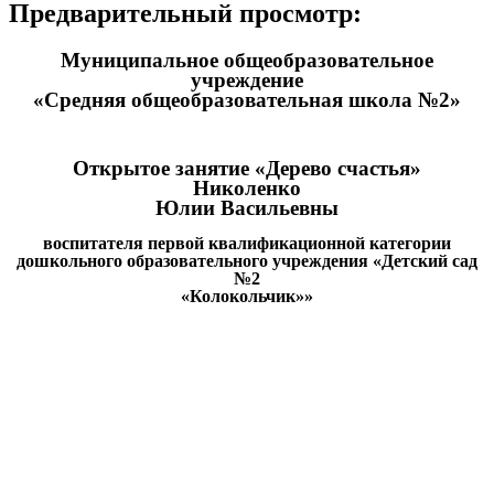
Предварительный просмотр:
Муниципальное общеобразовательное
учреждение
«Средняя общеобразовательная школа №2»
Открытое занятие «Дерево счастья»
Николенко
Юлии Васильевны
воспитателя первой квалификационной категории
дошкольного образовательного учреждения «Детский сад
№2
«Колокольчик»»