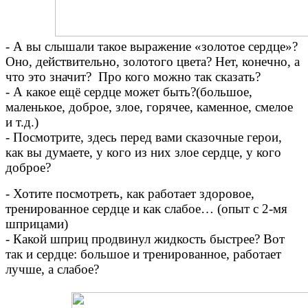
- А вы слышали такое выражение «золотое сердце»?
Оно, действительно, золотого цвета? Нет, конечно, а
что это значит? Про кого можно так сказать?
- А какое ещё сердце может быть?(большое,
маленькое, доброе, злое, горячее, каменное, смелое
и т.д.)
- Посмотрите, здесь перед вами сказочные герои,
как вы думаете, у кого из них злое сердце, у кого
доброе?
- Хотите посмотреть, как работает здоровое,
тренированное сердце и как слабое… (опыт с 2-мя
шприцами)
- Какой шприц продвинул жидкость быстрее? Вот
так и сердце: большое и тренированное, работает
лучше, а слабое?