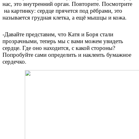
нас, это внутренний орган. Повторите. Посмотрите
на картинку: сердце прячется под рёбрами, это
называется грудная клетка, а ещё мышцы и кожа.
-Давайте представим, что Катя и Боря стали
прозрачными, теперь мы с вами можем увидеть
сердце. Где оно находится, с какой стороны?
Попробуйте сами определить и наклеить бумажное
сердечко.