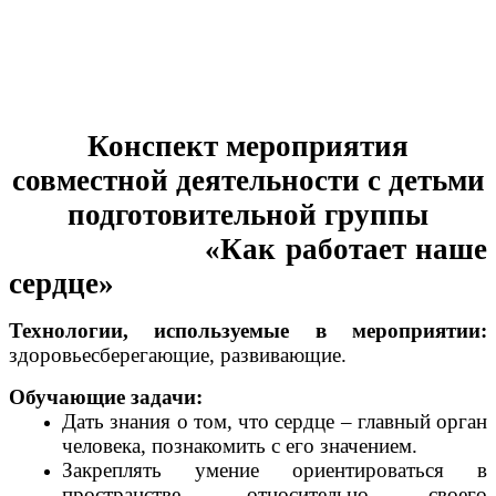
Конспект мероприятия
совместной деятельности с детьми
подготовительной группы
«Как работает наше
сердце»
Технологии, используемые в мероприятии:
здоровьесберегающие, развивающие.
Обучающие задачи:
Дать знания о том, что сердце – главный орган
человека, познакомить с его значением.
Закреплять умение ориентироваться в
пространстве, относительно своего