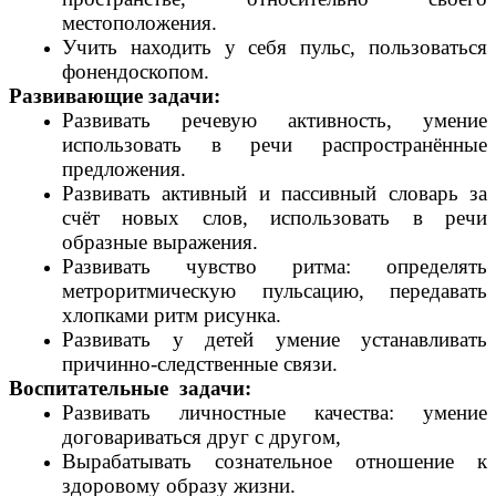
местоположения.
Учить находить у себя пульс, пользоваться
фонендоскопом.
Развивающие задачи:
Развивать речевую активность, умение
использовать в речи распространённые
предложения.
Развивать активный и пассивный словарь за
счёт новых слов, использовать в речи
образные выражения.
Развивать чувство ритма: определять
метроритмическую пульсацию, передавать
хлопками ритм рисунка.
Развивать у детей умение устанавливать
причинно-следственные связи.
Воспитательные задачи:
Развивать личностные качества: умение
договариваться друг с другом,
Вырабатывать сознательное отношение к
здоровому образу жизни.