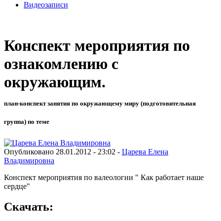
Видеозаписи
Конспект мероприятия по
ознакомлению с
окружающим.
план-конспект занятия по окружающему миру (подготовительная
группа) по теме
Опубликовано 28.01.2012 - 23:02 -
Царева Елена
Владимировна
Конспект мероприятия по валеологии " Как работает наше
сердце"
Скачать: