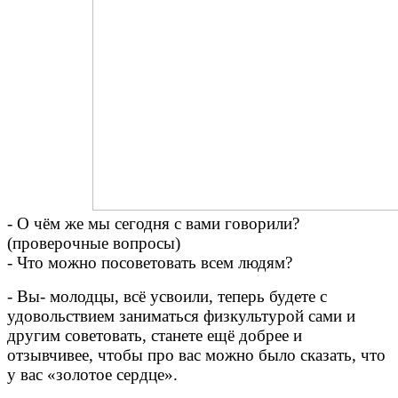
- О чём же мы сегодня с вами говорили?
(проверочные вопросы)
- Что можно посоветовать всем людям?
- Вы- молодцы, всё усвоили, теперь будете с
удовольствием заниматься физкультурой сами и
другим советовать, станете ещё добрее и
отзывчивее, чтобы про вас можно было сказать, что
у вас «золотое сердце».