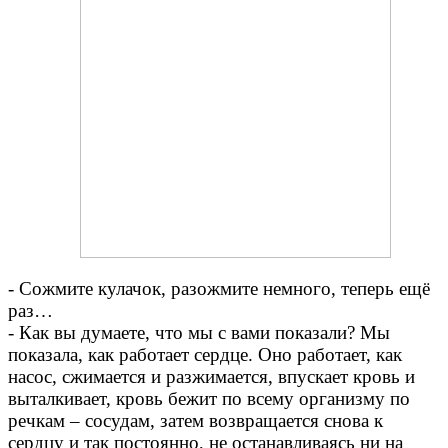
- Сожмите кулачок, разожмите немного, теперь ещё
раз…
- Как вы думаете, что мы с вами показали? Мы
показала, как работает сердце. Оно работает, как
насос, сжимается и разжимается, впускает кровь и
выталкивает, кровь бежит по всему организму по
речкам – сосудам, затем возвращается снова к
сердцу и так постоянно, не останавливаясь ни на