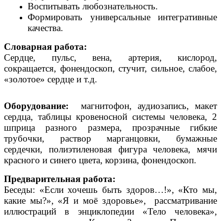
Воспитывать любознательность.
Формировать универсальные интегративные
качества.
Словарная работа:
Сердце, пульс, вена, артерия, кислород,
сокращается, фонендоскоп, стучит, сильное, слабое,
«золотое» сердце и т.д.
Оборудование:
магнитофон, аудиозапись, макет
сердца, таблицы кровеносной системы человека, 2
шприца разного размера, прозрачные гибкие
трубочки, раствор марганцовки, бумажные
сердечки, полиэтиленовая фигура человека, мячи
красного и синего цвета, корзина, фонендоскоп.
Предварительная работа:
Беседы: «Если хочешь быть здоров…!», «Кто мы,
какие мы?», «Я и моё здоровье», рассматривание
иллюстраций в энциклопедии «Тело человека»,