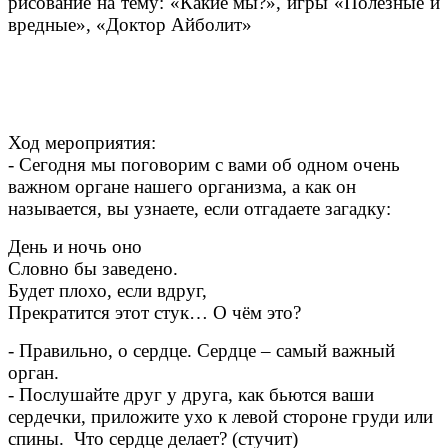
рисование на тему: «Какие мы?», игры «Полезные и
вредные», «Доктор Айболит»
Ход мероприятия:
- Сегодня мы поговорим с вами об одном очень
важном органе нашего организма, а как он
называется, вы узнаете, если отгадаете загадку:
День и ночь оно
Словно бы заведено.
Будет плохо, если вдруг,
Прекратится этот стук… О чём это?
- Правильно, о сердце. Сердце – самый важный
орган.
- Послушайте друг у друга, как бьются ваши
сердечки, приложите ухо к левой стороне груди или
спины. Что сердце делает? (стучит)