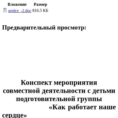
Вложение
Размер
816.5 КБ
serdce_-2.doc
Предварительный просмотр:
Конспект мероприятия
совместной деятельности с детьми
подготовительной группы
«Как работает наше
сердце»