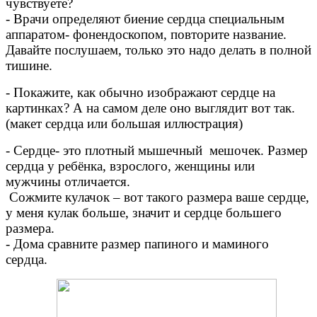
чувствуете?
- Врачи определяют биение сердца специальным
аппаратом- фонендоскопом, повторите название.
Давайте послушаем, только это надо делать в полной
тишине.
- Покажите, как обычно изображают сердце на
картинках? А на самом деле оно выглядит вот так.
(макет сердца или большая иллюстрация)
- Сердце- это плотный мышечный мешочек. Размер
сердца у ребёнка, взрослого, женщины или
мужчины отличается.
Сожмите кулачок – вот такого размера ваше сердце,
у меня кулак больше, значит и сердце большего
размера.
- Дома сравните размер папиного и маминого
сердца.