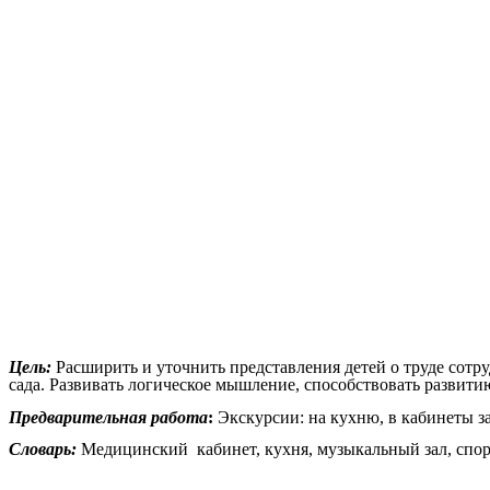
Цель:
Расширить и уточнить представления детей о труде сотру
сада. Развивать логическое мышление, способствовать развити
Предварительная работа
:
Экскурсии: на кухню, в кабинеты з
Словарь:
Медицинский кабинет, кухня, музыкальный