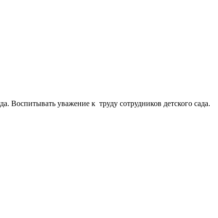
да. Воспитывать уважение к труду сотрудников детского сада.