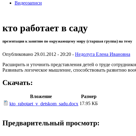
Видеозаписи
кто работает в саду
презентация к занятию по окружающему миру (старшая группа) на тему
Опубликовано 29.01.2012 - 20:20 -
Недолуга Елена Ивановна
Расширить и уточнить представления детей о труде сотрудников
Развивать логическое мышление, способствовать развитию воо
Скачать:
Вложение
Размер
17.95 КБ
kto_rabotaet_v_detskom_sadu.docx
Предварительный просмотр: