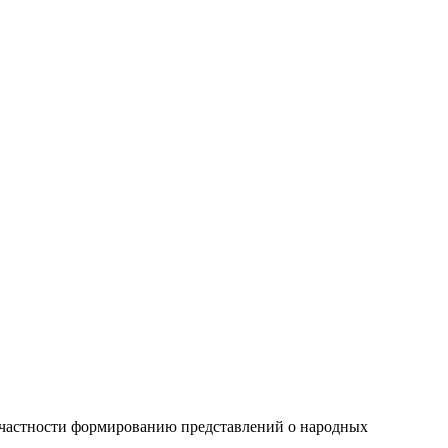
в частности формированию представлений о народных