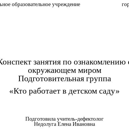
ольное образовательное учреждение города 
Конспект занятия по ознакомлению 
окружающем миром
Подготовительная группа
«Кто работает в детском саду»
Подготовила учитель-дефектолог
Недолуга Елена Ивановна