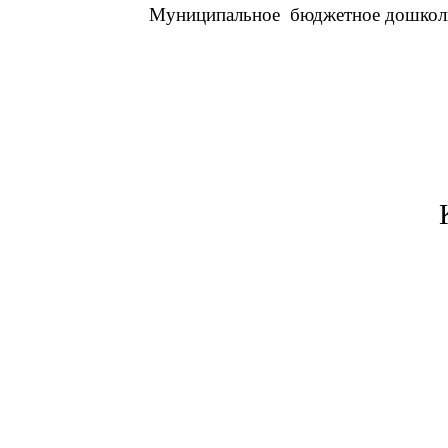
Муниципальное бюджетное дошк