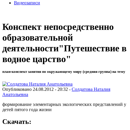
Видеозаписи
Конспект непосредственно
образовательной
деятельности"Путешествие в
водное царство"
план-конспект занятия по окружающему миру (средняя группа) на тему
Опубликовано 24.08.2012 - 20:32 -
Солдатова Наталия
Анатольевна
формирование элементарных экологических представлений у
детей пятого года жизни
Скачать: