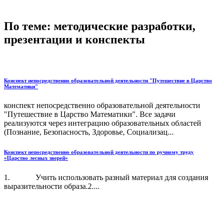
По теме: методические разработки,
презентации и конспекты
Конспект непосредственно образовательной деятельности "Путешествие в Царство
Математики"
конспект непосредственно образовательной деятельности
"Путешествие в Царство Математики". Все задачи
реализуются через интеграцию образовательных областей
(Познание, Безопасность, Здоровье, Социализац...
Конспект непосредственно образовательной деятельности по ручному труду
«Царство лесных зверей»
1. Учить использовать разный материал для создания
выразительности образа.2....