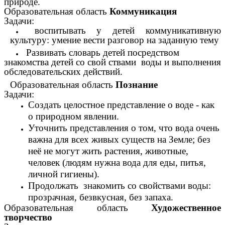
природе.
Образовательная область
Коммуникация
Задачи:
воспитывать у детей коммуникативную
культуру: умение вести разговор на заданную тему
Развивать словарь детей посредством
знакомства детей со свой ствами воды и выполнения
обследовательских действий.
Образовательная область
Познание
Задачи:
Создать целостное представление о воде - как
о природном явлении.
Уточнить представления о том, что вода очень
важна для всех живых существ на Земле; без
неё не могут жить растения, животные,
человек (людям нужна вода для еды, питья,
личной гигиены).
Продолжать знакомить со свойствами воды:
прозрачная, безвкусная, без запаха.
Образовательная область
Художественное
творчество