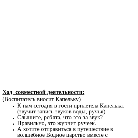
Ход совместной деятельности:
(Воспитатель вносит Капельку)
К нам сегодня в гости прилетела Капелька.
(звучит запись звуков воды, ручья)
Слышите, ребята, что это за звук?
Правильно, это журчит ручеек.
А хотите отправиться в путешествие в
волшебное Водное царство вместе с