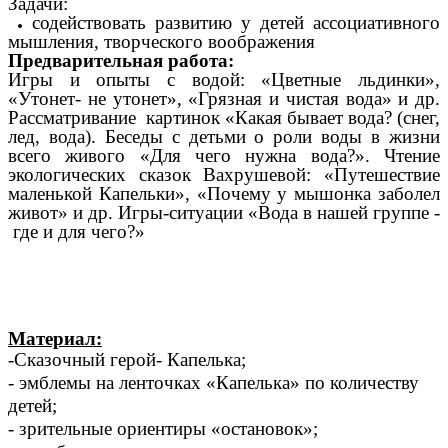
Задачи:
содействовать развитию у детей ассоциативного
мышления, творческого воображения
Предварительная работа:
Игры и опыты с водой: «Цветные льдинки»,
«Утонет- не утонет», «Грязная и чистая вода» и др.
Рассматривание картинок «Какая бывает вода? (снег,
лед, вода). Беседы с детьми о роли воды в жизни
всего живого «Для чего нужна вода?». Чтение
экологических сказок Вахрушевой: «Путешествие
маленькой Капельки», «Почему у мышонка заболел
живот» и др. Игры-ситуации «Вода в нашей группе -
где и для чего?»
Материал:
-Сказочный герой- Капелька;
- эмблемы на ленточках «Капелька» по количеству
детей;
- зрительные ориентиры «остановок»;