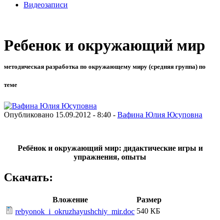
Видеозаписи
Ребенок и окружающий мир
методическая разработка по окружающему миру (средняя группа) по
теме
Опубликовано 15.09.2012 - 8:40 -
Вафина Юлия Юсуповна
Ребёнок и окружающий мир: дидактические игры и
упражнения, опыты
Скачать:
Вложение
Размер
540 КБ
rebyonok_i_okruzhayushchiy_mir.doc