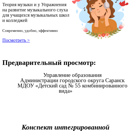
Теория музыки и у
У
пражнения
на развитие музыкального слуха
для учащихся музыкальных школ
и колледжей
Современно, удобно, эффективно
Посмотреть >
Предварительный просмотр:
Управление образования
Администрации городского округа Саранск
МДОУ «Детский сад № 55 комбинированного
вида»
Конспект интегрированной