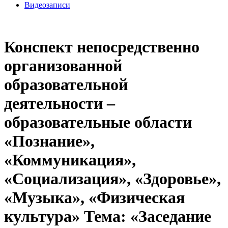
Видеозаписи
Конспект непосредственно
организованной
образовательной
деятельности –
образовательные области
«Познание»,
«Коммуникация»,
«Социализация», «Здоровье»,
«Музыка», «Физическая
культура» Тема: «Заседание