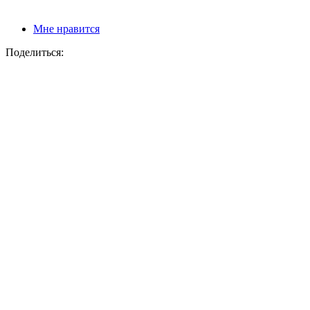
Мне нравится
Поделиться: