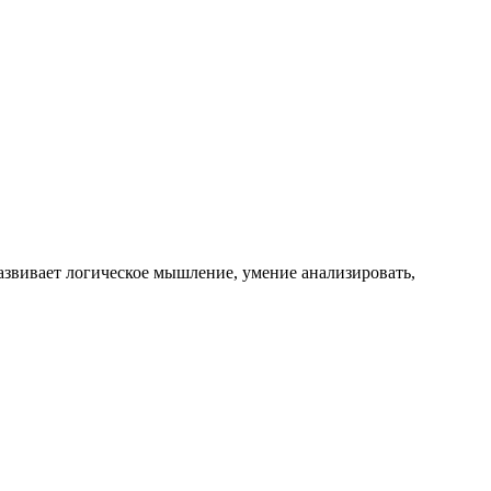
развивает логическое мышление, умение анализировать,