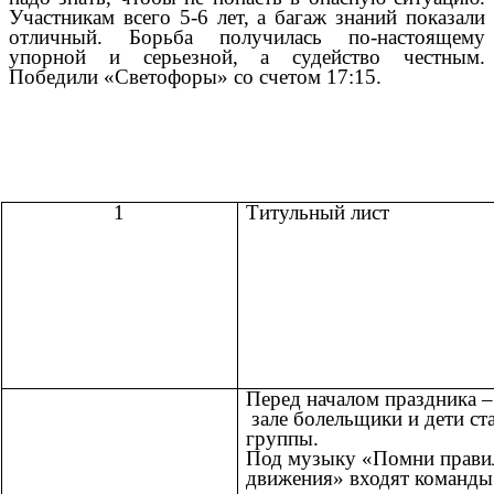
Участникам всего 5-6 лет, а багаж знаний показали
отличный. Борьба получилась по-настоящему
упорной и серьезной, а судейство честным.
Победили «Светофоры» со счетом 17:15.
1
Титульный лист
Перед началом праздника –
зале болельщики и дети ст
группы.
Под музыку «Помни прави
движения» входят команды