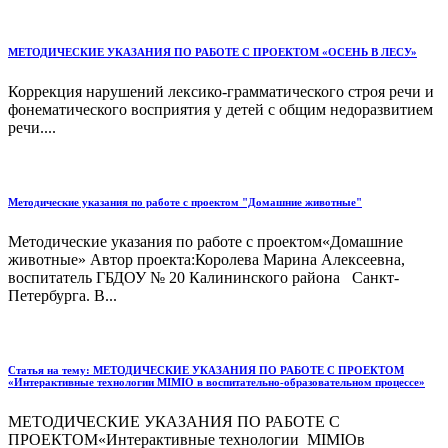
МЕТОДИЧЕСКИЕ УКАЗАНИЯ ПО РАБОТЕ С ПРОЕКТОМ «ОСЕНЬ В ЛЕСУ»
Коррекция нарушений лексико-грамматического строя речи и
фонематического восприятия у детей с общим недоразвитием
речи....
Методические указания по работе с проектом "Домашние животные"
Методические указания по работе с проектом«Домашние
животные» Автор проекта:Королева Марина Алексеевна,
воспитатель ГБДОУ № 20 Калининского района Санкт-
Петербурга. В...
Статья на тему: МЕТОДИЧЕСКИЕ УКАЗАНИЯ ПО РАБОТЕ С ПРОЕКТОМ
«Интерактивные технологии MIMIO в воспитательно-образовательном процессе»
МЕТОДИЧЕСКИЕ УКАЗАНИЯ ПО РАБОТЕ С
ПРОЕКТОМ«Интерактивные технологии MIMIOв