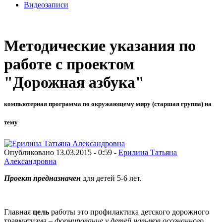
Видеозаписи
Методические указания по
работе с проектом
"Дорожная азбука"
компьютерная программа по окружающему миру (старшая группа) на
тему
Опубликовано 13.03.2015 - 0:59 -
Ерилина Татьяна
Александровна
Проект предназначен
для детей 5-6 лет.
Главная
цель
работы это профилактика детского дорожного
травматизма –
формирование у детей навыков осознанного