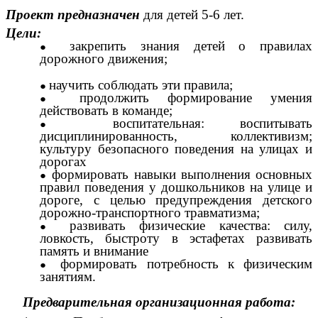
Проект предназначен
для детей 5-6 лет.
Цели:
закрепить знания детей о правилах
дорожного движения;
научить соблюдать эти правила;
продолжить формирование умения
действовать в команде;
воспитательная: воспитывать
дисциплинированность, коллективизм;
культуру безопасного поведения на улицах и
дорогах
формировать навыки выполнения основных
правил поведения у дошкольников на улице и
дороге, с целью предупреждения детского
дорожно-транспортного травматизма;
развивать физические качества: силу,
ловкость, быстроту в эстафетах развивать
память и внимание
формировать потребность к физическим
занятиям.
Предварительная организационная работа: