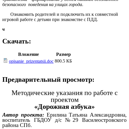
безопасного поведения на улицах города
.
Ознакомить родителей и подключить их к совместной
игровой работе с детьми при знакомстве с ПДД.
ч
Скачать:
Вложение
Размер
800.5 КБ
opisanie_prizentatsii.doc
Предварительный просмотр:
Методические указания по работе с
проектом
«Дорожная азбука»
Автор проекта:
Ерилина Татьяна Александровна,
воспитатель ГБДОУ д/с №29 Василеостровского
района СПб.