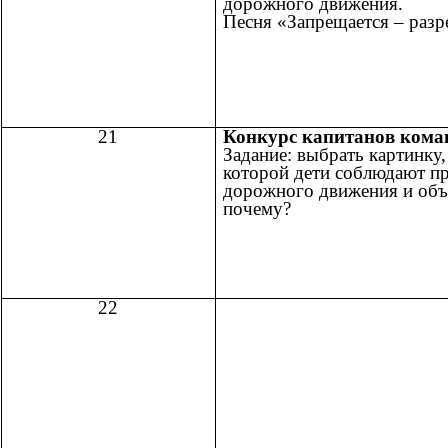
дорожного движения.
Песня «Запрещается – разр
21
Конкурс капитанов кома
Задание: выбрать картинку,
которой дети соблюдают п
дорожного движения и объ
почему?
22