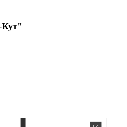
-Кут"