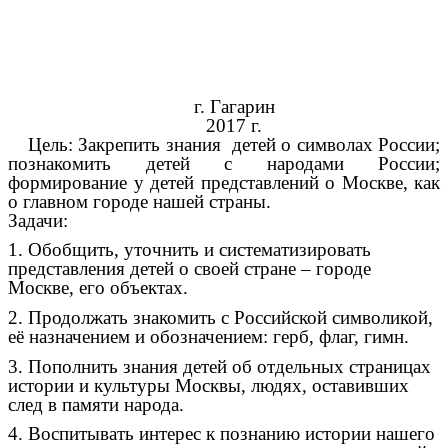
г. Гагарин
2017 г.
Цель: Закрепить знания детей о символах России;
познакомить детей с народами России;
формирование у детей представлений о Москве, как
о главном городе нашей страны.
Задачи:
1. Обобщить, уточнить и систематизировать
представления детей о своей стране – городе
Москве, его объектах.
2. Продолжать знакомить с Российской символикой,
её назначением и обозначением: герб, флаг, гимн.
3. Пополнить знания детей об отдельных страницах
истории и культуры Москвы, людях, оставивших
след в памяти народа.
4. Воспитывать интерес к познанию истории нашего