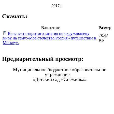
2017 г.
Скачать:
Вложение
Размер
Конспект открытого занятия по окружающему
28.42
миру на тему:«Мое отечество Россия - путешествие в
КБ
Москву».
Предварительный просмотр:
Муниципальное бюджетное образовательное
учреждение
«Детский сад «Снежинка»