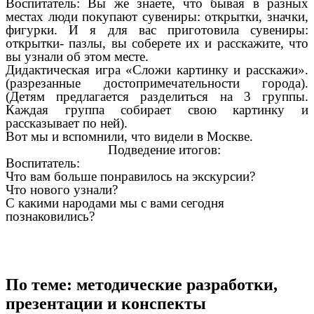
Воспитатель: Вы же знаете, что бывая в разных
местах люди покупают сувениры: открытки, значки,
фигурки. И я для вас приготовила сувениры:
открытки- пазлы, вы соберете их и расскажите, что
вы узнали об этом месте.
Дидактическая игра «Сложи картинку и расскажи».
(разрезанные достопримечательности города).
(Детям предлагается разделиться на 3 группы.
Каждая группа собирает свою картинку и
рассказывает по ней).
Вот мы и вспомнили, что видели в Москве.
Подведение итогов:
Воспитатель:
Что вам больше понравилось на экскурсии?
Что нового узнали?
С какими народами мы с вами сегодня
познаковились?
По теме: методические разработки,
презентации и конспекты