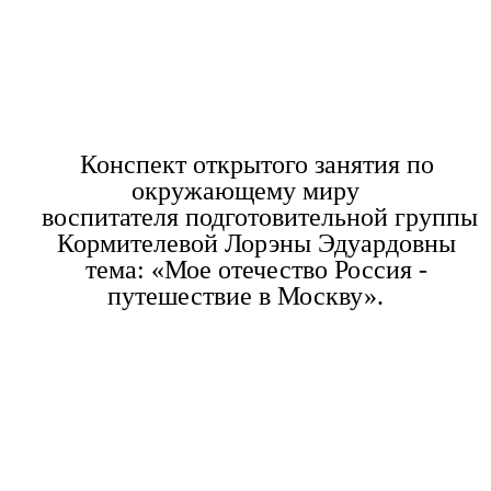
Конспект открытого занятия по
окружающему миру
воспитателя подготовительной группы
Кормителевой Лорэны Эдуардовны
тема: «Мое отечество Россия -
путешествие в Москву».