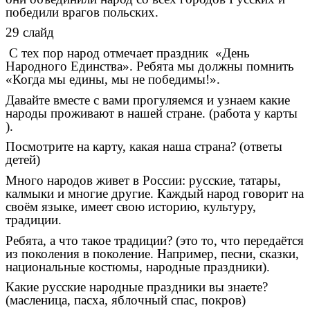
победили врагов польских.
29 слайд
С тех пор народ отмечает праздник «День
Народного Единства». Ребята мы должны помнить
«Когда мы едины, мы не победимы!».
Давайте вместе с вами прогуляемся и узнаем какие
народы проживают в нашей стране. (работа у карты
).
Посмотрите на карту, какая наша страна? (ответы
детей)
Много народов живет в России: русские, татары,
калмыки и многие другие. Каждый народ говорит на
своём языке, имеет свою историю, культуру,
традиции.
Ребята, а что такое традиции? (это то, что передаётся
из поколения в поколение. Например, песни, сказки,
национальные костюмы, народные праздники).
Какие русские народные праздники вы знаете?
(масленица, пасха, яблочный спас, покров)