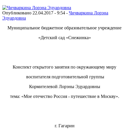
Опубликовано 22.04.2017 - 9:54 -
Чичваркина Лорэна
Эдуардовна
Муниципальное бюджетное образовательное учреждение
«Детский сад «Снежинка»
Конспект открытого занятия по окружающему миру
воспитателя подготовительной группы
Кормителевой Лорэны Эдуардовны
тема: «Мое отечество Россия - путешествие в Москву».
г. Гагарин