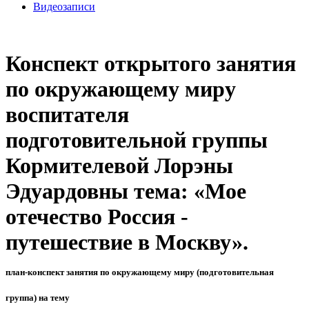
Видеозаписи
Конспект открытого занятия
по окружающему миру
воспитателя
подготовительной группы
Кормителевой Лорэны
Эдуардовны тема: «Мое
отечество Россия -
путешествие в Москву».
план-конспект занятия по окружающему миру (подготовительная
группа) на тему