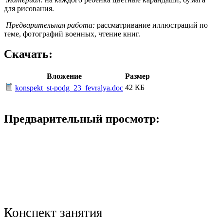
для рисования.
Предварительная работа:
рассматривание иллюстраций по
теме, фотографий военных, чтение книг.
Скачать:
Вложение
Размер
42 КБ
konspekt_st-podg_23_fevralya.doc
Предварительный просмотр:
Конспект занятия