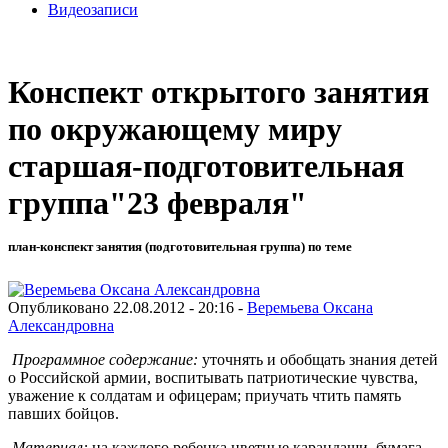
Видеозаписи
Конспект открытого занятия
по окружающему миру
старшая-подготовительная
группа"23 февраля"
план-конспект занятия (подготовительная группа) по теме
Опубликовано 22.08.2012 - 20:16 -
Веремьева Оксана
Александровна
Программное содержание:
уточнять и обобщать знания детей
о Российской армии, воспитывать патриотические чувства,
уважение к солдатам и офицерам; приучать чтить память
павших бойцов.
Материал:
на каждого ребенка цветные карандаши, бумага