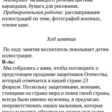
карандаши, бумага для рисования.
Предварительная работа:
рассматривание
иллюстраций по теме, фотографий военных,
чтение книг.
Ход занятия
По ходу занятия воспитатель показывает детям
иллюстрации.
В-ль:
Мы собрались с вами, чтобы поговорить о
предстоящем празднике защитников Отечества,
который отмечается в нашей стране
23
февраля.
Поскольку защитниками, воинами,
стоящими на страже мира и покоя своей страны,
всегда были именно мужчины, я предлагаю
поприветствовать наших мальчиков, которые
когда вырастут, обязательно станут сильными,