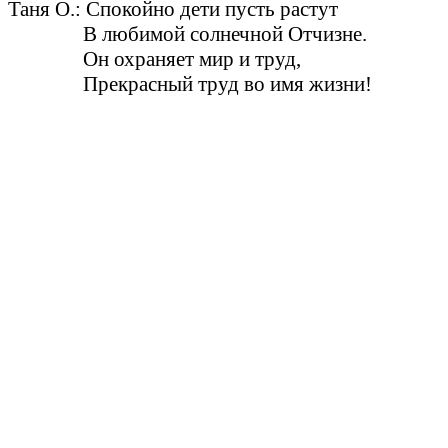
Таня О.: Спокойно дети пусть растут
В любимой солнечной Отчизне.
Он охраняет мир и труд,
Прекрасный труд во имя жизни!