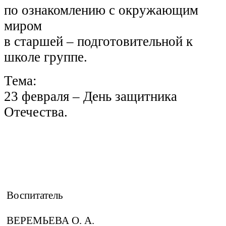
по ознакомлению с окружающим
миром
в старшей – подготовительной к
школе группе.
Тема:
23 февраля – День защитника
Отечества.
Воспитатель
ВЕРЕМЬЕВА О. А.