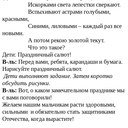
Искорками света лепестки сверкают.
Вспыхивают астрами голубыми,
красными,
Синими, лиловыми – каждый раз все
новыми.
А потом рекою золотой текут.
Что это такое?
Дети: Праздничный салют!
В-ль:
Перед вами, ребята, карандаши и бумага.
Нарисуйте праздничный салют.
Дети выполняют задание. Затем коротко
обсудить рисунки
.
В-ль:
Вот, о каком замечательном празднике мы
с вами поговорили!
Желаем нашим мальчикам расти здоровыми,
сильными и обязательно стать защитниками
Отечества, когда вырастите!