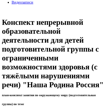
Видеозаписи
Конспект непрерывной
образовательной
деятельности для детей
подготовительной группы с
ограниченными
возможностями здоровья (с
тяжёлыми нарушениями
речи) "Наша Родина Россия"
план-конспект занятия по окружающему миру (подготовительная
группа) по теме