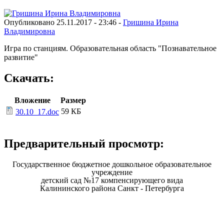
Опубликовано 25.11.2017 - 23:46 -
Гришина Ирина
Владимировна
Игра по станциям. Образовательная область "Познавательное
развитие"
Скачать:
Вложение
Размер
59 КБ
30.10_17.doc
Предварительный просмотр:
Государственное бюджетное дошкольное образовательное
учреждение
детский сад №17 компенсирующего вида
Калининского района Санкт - Петербурга