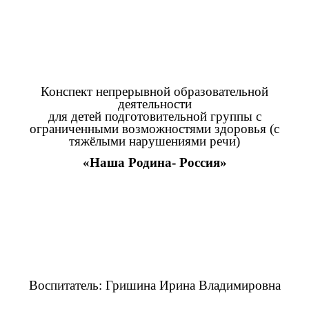
Конспект непрерывной образовательной
деятельности
для детей подготовительной группы с
ограниченными возможностями здоровья (с
тяжёлыми нарушениями речи)
«Наша Родина- Россия»
Воспитатель: Гришина Ирина Владимировна