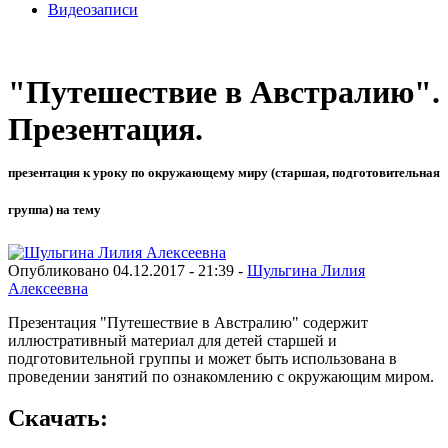
Видеозаписи
"Путешествие в Австралию".
Презентация.
презентация к уроку по окружающему миру (старшая, подготовительная
группа) на тему
Опубликовано 04.12.2017 - 21:39 -
Шульгина Лилия
Алексеевна
Презентация "Путешествие в Австралию" содержит
иллюстративный материал для детей старшей и
подготовительной группы и может быть использована в
проведении занятий по ознакомлению с окружающим миром.
Скачать: