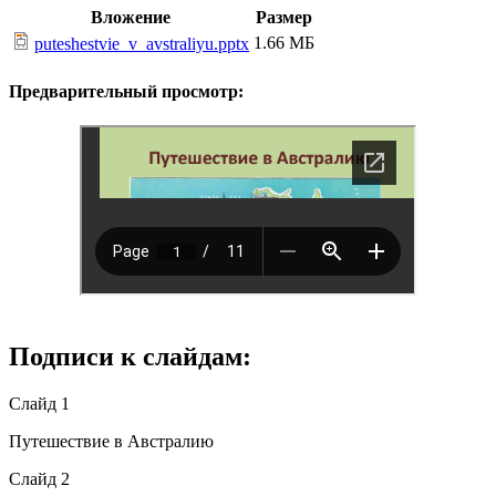
Вложение
Размер
1.66 МБ
puteshestvie_v_avstraliyu.pptx
Предварительный просмотр:
Подписи к слайдам:
Слайд 1
Путешествие в Австралию
Слайд 2