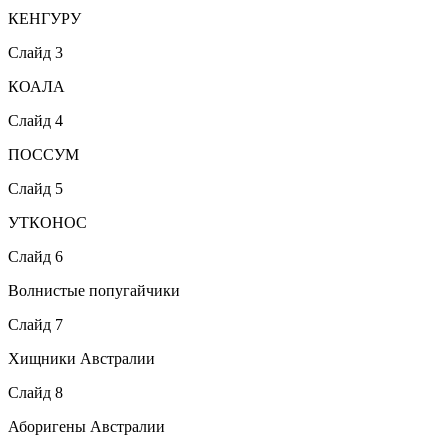
КЕНГУРУ
Слайд 3
КОАЛА
Слайд 4
ПОССУМ
Слайд 5
УТКОНОС
Слайд 6
Волнистые попугайчики
Слайд 7
Хищники Австралии
Слайд 8
Аборигены Австралии