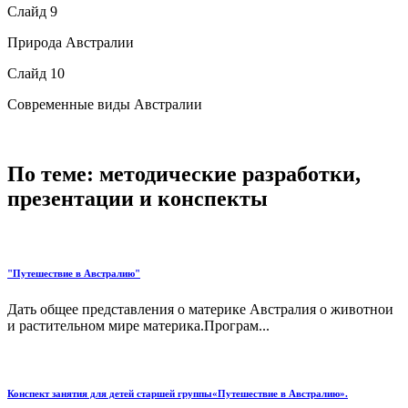
Слайд 9
Природа Австралии
Слайд 10
Современные виды Австралии
По теме: методические разработки,
презентации и конспекты
"Путешествие в Австралию"
Дать общее представления о материке Австралия о животнои
и растительном мире материка.Програм...
Конспект занятия для детей старшей группы«Путешествие в Австралию».