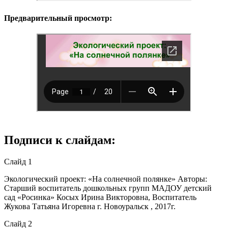
Предварительный просмотр:
Подписи к слайдам:
Слайд 1
Экологический проект: «На солнечной полянке» Авторы:
Старший воспитатель дошкольных групп МАДОУ детский
сад «Росинка» Косых Ирина Викторовна, Воспитатель
Жукова Татьяна Игоревна г. Новоуральск , 2017г.
Слайд 2