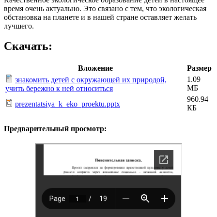
время очень актуально. Это связано с тем, что экологическая
обстановка на планете и в нашей стране оставляет желать
лучшего.
Скачать:
Вложение
Размер
1.09
знакомить детей с окружающей их природой,
МБ
учить бережно к ней относиться
960.94
prezentatsiya_k_eko_proektu.pptx
КБ
Предварительный просмотр: