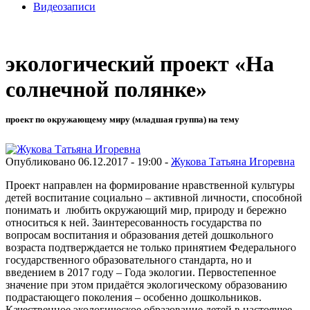
Видеозаписи
экологический проект «На
солнечной полянке»
проект по окружающему миру (младшая группа) на тему
Опубликовано 06.12.2017 - 19:00 -
Жукова Татьяна Игоревна
Проект направлен на формирование нравственной культуры
детей воспитание социально – активной личности, способной
понимать и любить окружающий мир, природу и бережно
относиться к ней. Заинтересованность государства по
вопросам воспитания и образования детей дошкольного
возраста подтверждается не только принятием Федерального
государственного образовательного стандарта, но и
введением в 2017 году – Года экологии. Первостепенное
значение при этом придаётся экологическому образованию
подрастающего поколения – особенно дошкольников.
Качественное экологическое образование детей в настоящее