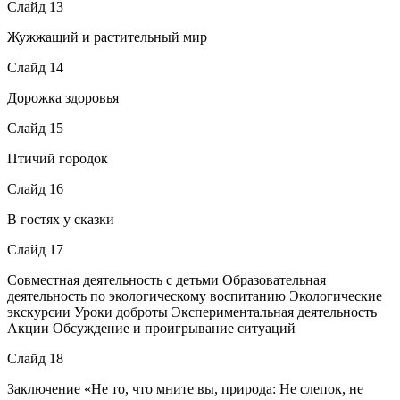
Слайд 13
Жужжащий и растительный мир
Слайд 14
Дорожка здоровья
Слайд 15
Птичий городок
Слайд 16
В гостях у сказки
Слайд 17
Совместная деятельность с детьми Образовательная
деятельность по экологическому воспитанию Экологические
экскурсии Уроки доброты Экспериментальная деятельность
Акции Обсуждение и проигрывание ситуаций
Слайд 18
Заключение «Не то, что мните вы, природа: Не слепок, не