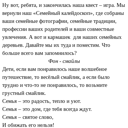
Ну вот, ребята, и закончилась наша квест – игра. Мы
вернули наш «Семейный калейдоскоп», где собраны
ваши семейные фотографии, семейные традиции,
профессии ваших родителей и ваши совместные
увлечения. А вот и кармашек для наших семейных
деревьев. Давайте мы их туда и поместим. Что
больше всего вам запомнилось?
Фон - смайлы
Дети, если вам понравилось наше волшебное
путешествие, то весёлый смайлик, а если было
трудно и что-то не понравилось, то возьмите
грустный смайлик.
Семья – это радость, тепло и уют.
Семья – это дом, где тебя всегда ждут.
Семья – святое слово,
И обижать его нельзя!