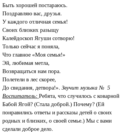
Быть хорошей постараюсь.
Поздравляю вас, друзья.
У каждого отличная семья!
Своих близких разыщу
Калейдоскоп Ягуши сотворю!
Только сейчас я поняла,
Что главное «Моя семья!»
Эй, любимая метла,
Возвращаться нам пора.
Полетели в лес скорее,
До свидания, детвора!».
Звучит музыка № 5
Воспитатель:
Ребята, что случилось с коварной
Бабой Ягой? (Стала доброй.) Почему? (Ей
понравились ответы и рассказы детей о своих
родных и близких, о своей семье.) Мы с вами
сделали доброе дело.