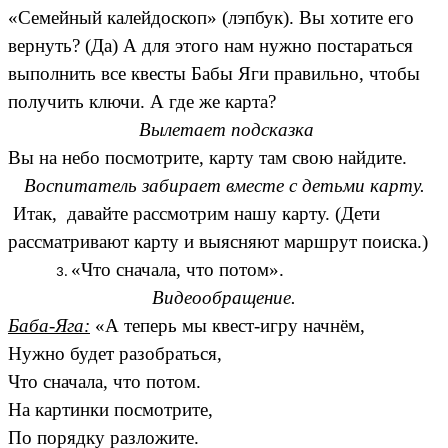
«Семейный калейдоскоп» (лэпбук). Вы хотите его
вернуть? (Да) А для этого нам нужно постараться
выполнить все квесты Бабы Яги правильно, чтобы
получить ключи. А где же карта?
Вылетает подсказка
Вы на небо посмотрите, карту там свою найдите.
Воспитатель забирает вместе с детьми карту.
Итак, давайте рассмотрим нашу карту. (Дети
рассматривают карту и выясняют маршрут поиска.)
«Что сначала, что потом».
Видеообращение.
Баба-Яга:
«А теперь мы квест-игру начнём,
Нужно будет разобраться,
Что сначала, что потом.
На картинки посмотрите,
По порядку разложите.