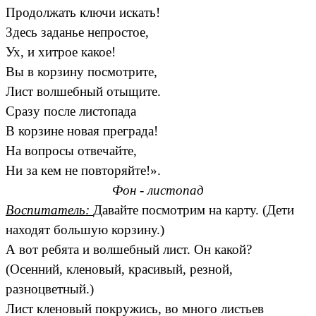
Продолжать ключи искать!
Здесь заданье непростое,
Ух, и хитрое какое!
Вы в корзину посмотрите,
Лист волшебный отыщите.
Сразу после листопада
В корзине новая преграда!
На вопросы отвечайте,
Ни за кем не повторяйте!».
Фон - листопад
Воспитатель:
Давайте посмотрим на карту. (Дети
находят большую корзину.)
А вот ребята и волшебный лист. Он какой?
(Осенний, кленовый, красивый, резной,
разноцветный.)
Лист кленовый покружись, во много листьев