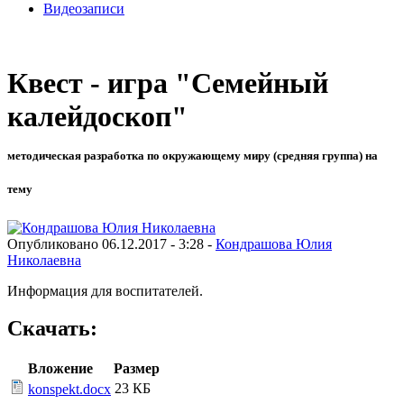
Видеозаписи
Квест - игра "Семейный
калейдоскоп"
методическая разработка по окружающему миру (средняя группа) на
тему
Опубликовано 06.12.2017 - 3:28 -
Кондрашова Юлия
Николаевна
Информация для воспитателей.
Скачать:
Вложение
Размер
23 КБ
konspekt.docx