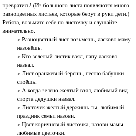
превратись! (Из большого листа появляются много
разноцветных листьев, которые берут в руки дети.)
Ребята, возьмите себе по листочку и слушайте
внимательно.
Разноцветный лист возьмёшь, ласково маму
назовёшь.
Кто зелёный листик взял, папу ласково
назвал.
Лист оранжевый берёшь, песню бабушки
споёшь.
А когда зелёно-жёлтый взял, любимый вид
спорта дедушки назвал.
Листочек жёлтый держишь ты, любимый
праздник семьи назови.
Цвет коричневый листочка, назови мамы
любимые цветочки.