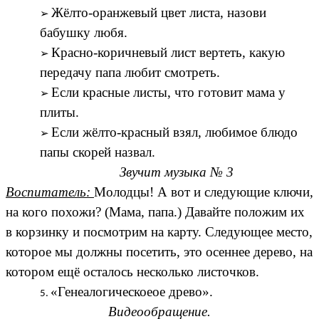
Жёлто-оранжевый цвет листа, назови
бабушку любя.
Красно-коричневый лист вертеть, какую
передачу папа любит смотреть.
Если красные листы, что готовит мама у
плиты.
Если жёлто-красный взял, любимое блюдо
папы скорей назвал.
Звучит музыка № 3
Воспитатель:
Молодцы! А вот и следующие ключи,
на кого похожи? (Мама, папа.) Давайте положим их
в корзинку и посмотрим на карту. Следующее место,
которое мы должны посетить, это осеннее дерево, на
котором ещё осталось несколько листочков.
«Генеалогическоеое древо».
Видеообращение.