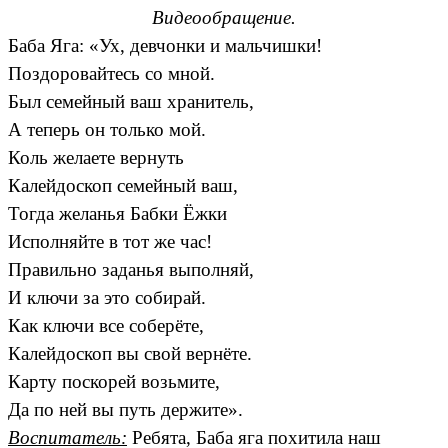
Видеообращение.
Баба Яга: «Ух, девчонки и мальчишки!
Поздоровайтесь со мной.
Был семейный ваш хранитель,
А теперь он только мой.
Коль желаете вернуть
Калейдоскоп семейный ваш,
Тогда желанья Бабки Ёжки
Исполняйте в тот же час!
Правильно заданья выполняй,
И ключи за это собирай.
Как ключи все соберёте,
Калейдоскоп вы свой вернёте.
Карту поскорей возьмите,
Да по ней вы путь держите».
Воспитатель:
Ребята, Баба яга похитила наш