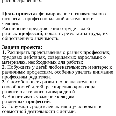
распространенных.
Цель проекта:
формирование познавательного
интереса к профессиональной деятельности
человека.
Расширение представления о труде людей
разных
профессий
, показать результаты труда, их
общественную значимость.
Задачи проекта:
1.
Расширять представления о разных
профессиях
;
трудовых действиях, совершаемых взрослыми; о
материалах, необходимых для работы;
2
. Побуждать у детей любознательность и интерес к
различным профессиям, особенно уделить внимание
профессиям родителей.
3
. Способствовать развитию познавательных
способностей детей, расширению кругозора,
развитию активного словаря детей.
4.
Воспитывать уважение к людям
различных
профессий
.
5.
Побуждать родителей активно участвовать в
совместной деятельности с детьми.