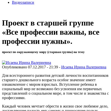
Видеозаписи
Проект в старшей группе
«Все профессии важны, все
профессии нужны».
проект по окружающему миру (старшая группа) на тему
Опубликовано 07.12.2017 - 21:39 -
Исаева Ирина Валериевна
Для всестороннего развития детской личности воспитанников
старшего дошкольного возраста особое значение имеет
ознакомление с миром взрослых. Вступление ребенка в
социальный мир не возможно без усвоения им первичных
представлений о социальном мире, в том числе и знакомства с
профессиями.
Каждый человек мечтает обрести в жизни свое любимое дело,
доставляющее радость ему самому и приносящее пользу