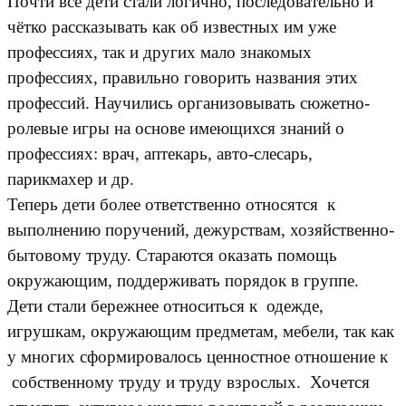
Почти все дети стали логично, последовательно и
чётко рассказывать как об известных им уже
профессиях, так и других мало знакомых
профессиях, правильно говорить названия этих
профессий. Научились организовывать сюжетно-
ролевые игры на основе имеющихся знаний о
профессиях: врач, аптекарь, авто-слесарь,
парикмахер и др.
Теперь дети более ответственно относятся к
выполнению поручений, дежурствам, хозяйственно-
бытовому труду. Стараются оказать помощь
окружающим, поддерживать порядок в группе.
Дети стали бережнее относиться к одежде,
игрушкам, окружающим предметам, мебели, так как
у многих сформировалось ценностное отношение к
собственному труду и труду взрослых. Хочется