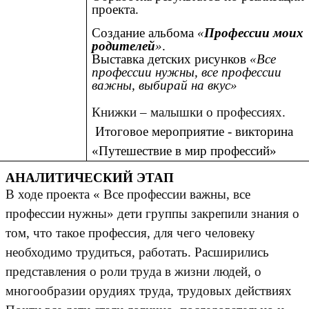
проекта.
Создание альбома
«
Профессии моих
родителей
»
.
Выставка детских рисунков
«Все
профессии нужны, все профессии
важны, выбирай на вкус»
Книжки – малышки о профессиях.
Итоговое мероприятие -
викторина
«Путешествие в мир профессий»
АНАЛИТИЧЕСКИЙ ЭТАП
В ходе проекта « Все профессии важны, все
профессии нужны» дети группы закрепили знания о
том, что такое профессия, для чего человеку
необходимо трудиться, работать. Расширились
представления о роли труда в жизни людей, о
многообразии орудиях труда, трудовых действиях