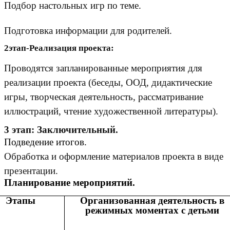
Подбор настольных игр по теме.
Подготовка информации для родителей.
2этап-Реализация проекта:
Проводятся запланированные мероприятия для
реализации проекта (беседы, ООД, дидактические
игры, творческая деятельность, рассматривание
иллюстраций, чтение художественной литературы).
3 этап: Заключительный.
Подведение итогов.
Обработка и оформление материалов проекта в виде
презентации.
Планирование мероприятий.
Этапы
Организованная деятельность в
режимных моментах с детьми