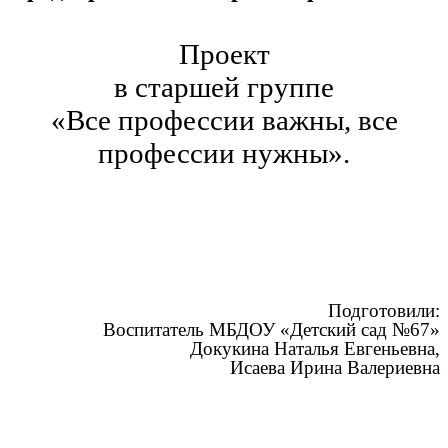
Проект
в старшей группе
«Все профессии важны, все
профессии нужны».
Подготовили:
Воспитатель МБДОУ «Детский сад №67»
Докукина Наталья Евгеньевна,
Исаева Ирина Валериевна