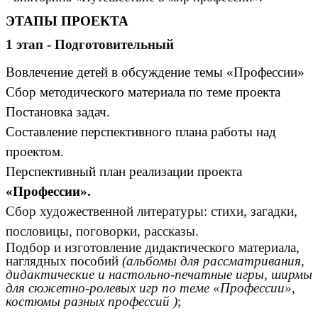
ЭТАПЫ ПРОЕКТА
1 этап - Подготовительный
Вовлечение детей в обсуждение темы «Профессии»
Сбор методического материала по теме проекта
Постановка задач.
Составление перспективного плана работы над
проектом.
Перспективный план реализации проекта
«Профессии».
Сбор художественной литературы: стихи, загадки,
пословицы, поговорки, рассказы.
Подбор и изготовление дидактического материала,
наглядных пособий
(альбомы для рассматривания,
дидактические и настольно-печатные игры, ширмы
для сюжетно-ролевых игр по теме «Профессии»,
костюмы разных профессий )
;