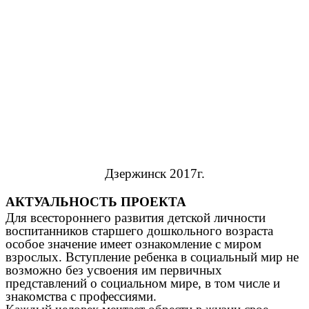
Дзержинск 2017г.
АКТУАЛЬНОСТЬ ПРОЕКТА
Для всестороннего развития детской личности
воспитанников старшего дошкольного возраста
особое значение имеет ознакомление с миром
взрослых. Вступление ребенка в социальный мир не
возможно без усвоения им первичных
представлений о социальном мире, в том числе и
знакомства с профессиями.