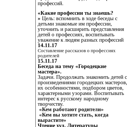
профессий.
«Какие профессии ты знаешь?
»
Цель: вспомнить в ходе беседы с
детьми знакомые им профессии,
уточнить и расширить представления
детей о профессиях, воспитывать
уважение к людям разных профессий
14.11.17
Составление рассказов о профессиях
родителей
15.11.17
Беседа на тему «Городецкие
мастера».
Задачи. Продолжать знакомить детей 
произведениями городецких мастеров
их особенностями, подбором цветов,
характерными узорами. Воспитывать
интерес к русскому народному
творчеству.
«Кем работают родители»
«Кем вы хотите стать, когда
вырастите»
Чтение худ. Литературы