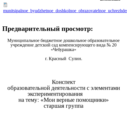
munitsipalnoe_byudzhetnoe_doshkolnoe_obrazovatelnoe_uchrezhde
Предварительный просмотр:
Муниципальное бюджетное дошкольное образовательное
учреждение детский сад компенсирующего вида № 20
«Чебурашка»
г. Красный Сулин.
Конспект
образовательной деятельности с элементами
экспериментирования
на тему: «Мои верные помощники»
старшая группа