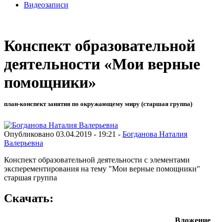
Видеозаписи
Конспект образовательной
деятельности «Мои верные
помощники»
план-конспект занятия по окружающему миру (старшая группа)
Опубликовано 03.04.2019 - 19:21 -
Богданова Наталия
Валерьевна
Конспект образовательной деятельности с элементами
эксперементирования на тему "Мои верные помощники"
старшая группа
Скачать:
Вложение