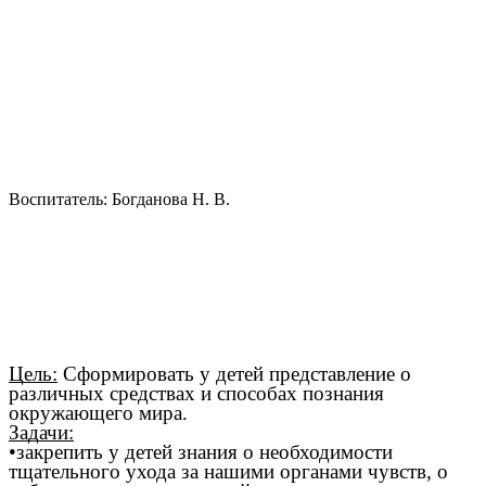
Воспитатель: Богданова Н. В.
Цель:
Сформировать у детей представление о
различных средствах и способах познания
окружающего мира.
Задачи:
•закрепить у детей знания о необходимости
тщательного ухода за нашими органами чувств, о